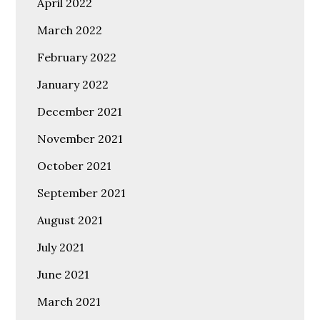
April 2022
March 2022
February 2022
January 2022
December 2021
November 2021
October 2021
September 2021
August 2021
July 2021
June 2021
March 2021