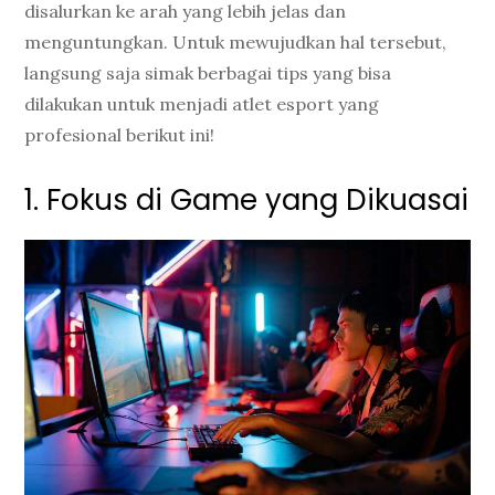
disalurkan ke arah yang lebih jelas dan
menguntungkan. Untuk mewujudkan hal tersebut,
langsung saja simak berbagai tips yang bisa
dilakukan untuk menjadi atlet esport yang
profesional berikut ini!
1. Fokus di Game yang Dikuasai