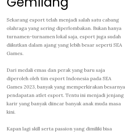
Gemilang
Sekarang esport telah menjadi salah satu cabang
olahraga yang sering diperlombakan. Bukan hanya
turnamen-turnamen lokal saja, esport juga sudah
diikutkan dalam ajang yang lebih besar seperti SEA
Games.
Dari medali emas dan perak yang baru saja
diperoleh oleh tim esport Indonesia pada SEA
Games 2023, banyak yang memperkirakan besarnya
pendapatan atlet esport. Tentu ini menjadi jenjang
karir yang banyak diincar banyak anak muda masa
kini.
Kapan lagi skill serta passion yang dimiliki bisa