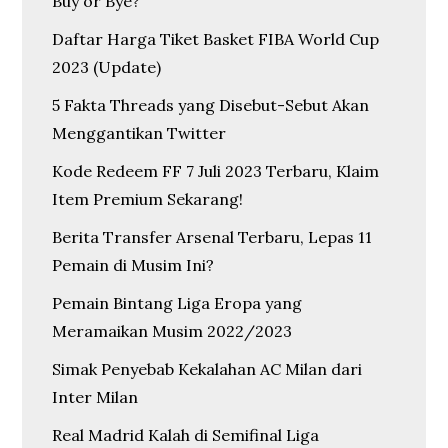
Buy or Bye?
Daftar Harga Tiket Basket FIBA World Cup
2023 (Update)
5 Fakta Threads yang Disebut-Sebut Akan
Menggantikan Twitter
Kode Redeem FF 7 Juli 2023 Terbaru, Klaim
Item Premium Sekarang!
Berita Transfer Arsenal Terbaru, Lepas 11
Pemain di Musim Ini?
Pemain Bintang Liga Eropa yang
Meramaikan Musim 2022/2023
Simak Penyebab Kekalahan AC Milan dari
Inter Milan
Real Madrid Kalah di Semifinal Liga