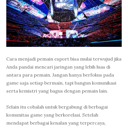
Cara menjadi pemain esport bisa mulai terwujud jika
Anda pandai mencari jaringan yang lebih luas di
antara para pemain. Jangan hanya berfokus pada
game saja setiap bermain, tapi bangun komunikasi
serta kemistri yang bagus dengan pemain lain.
Selain itu cobalah untuk bergabung di berbagai
komunitas game yang berkorelasi. Setelah
mendapat berbagai kenalan yang terpercaya,