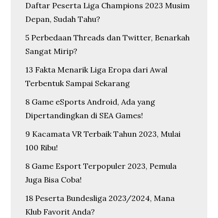
Daftar Peserta Liga Champions 2023 Musim
Depan, Sudah Tahu?
5 Perbedaan Threads dan Twitter, Benarkah
Sangat Mirip?
13 Fakta Menarik Liga Eropa dari Awal
Terbentuk Sampai Sekarang
8 Game eSports Android, Ada yang
Dipertandingkan di SEA Games!
9 Kacamata VR Terbaik Tahun 2023, Mulai
100 Ribu!
8 Game Esport Terpopuler 2023, Pemula
Juga Bisa Coba!
18 Peserta Bundesliga 2023/2024, Mana
Klub Favorit Anda?