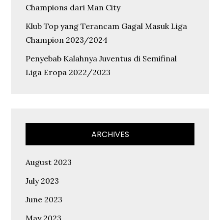
Champions dari Man City
Klub Top yang Terancam Gagal Masuk Liga
Champion 2023/2024
Penyebab Kalahnya Juventus di Semifinal
Liga Eropa 2022/2023
ARCHIVES
August 2023
July 2023
June 2023
May 2023