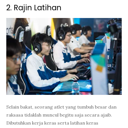
2. Rajin Latihan
Selain bakat, seorang atlet yang tumbuh besar dan
raksasa tidaklah muncul begitu saja secara ajaib.
Dibutuhkan kerja keras serta latihan keras