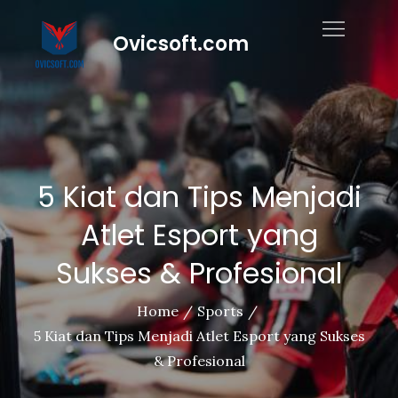
Skip
to
Ovicsoft.com
content
5 Kiat dan Tips Menjadi
Atlet Esport yang
Sukses & Profesional
Home
Sports
5 Kiat dan Tips Menjadi Atlet Esport yang Sukses
& Profesional