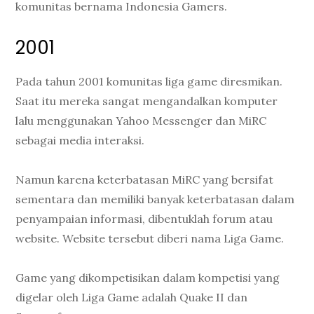
komunitas bernama Indonesia Gamers.
2001
Pada tahun 2001 komunitas liga game diresmikan.
Saat itu mereka sangat mengandalkan komputer
lalu menggunakan Yahoo Messenger dan MiRC
sebagai media interaksi.
Namun karena keterbatasan MiRC yang bersifat
sementara dan memiliki banyak keterbatasan dalam
penyampaian informasi, dibentuklah forum atau
website. Website tersebut diberi nama Liga Game.
Game yang dikompetisikan dalam kompetisi yang
digelar oleh Liga Game adalah Quake II dan