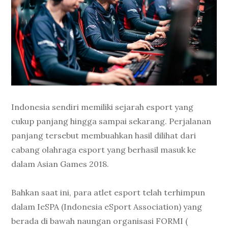
Indonesia sendiri memiliki sejarah esport yang
cukup panjang hingga sampai sekarang. Perjalanan
panjang tersebut membuahkan hasil dilihat dari
cabang olahraga esport yang berhasil masuk ke
dalam Asian Games 2018.
Bahkan saat ini, para atlet esport telah terhimpun
dalam IeSPA (Indonesia eSport Association) yang
berada di bawah naungan organisasi FORMI (