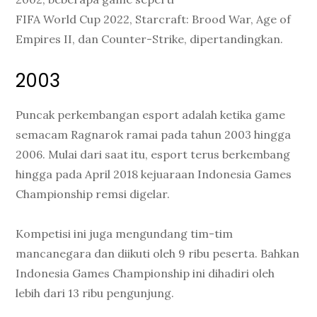
FIFA World Cup 2022, Starcraft: Brood War, Age of
Empires II, dan Counter-Strike, dipertandingkan.
2003
Puncak perkembangan esport adalah ketika game
semacam Ragnarok ramai pada tahun 2003 hingga
2006. Mulai dari saat itu, esport terus berkembang
hingga pada April 2018 kejuaraan Indonesia Games
Championship remsi digelar.
Kompetisi ini juga mengundang tim-tim
mancanegara dan diikuti oleh 9 ribu peserta. Bahkan
Indonesia Games Championship ini dihadiri oleh
lebih dari 13 ribu pengunjung.