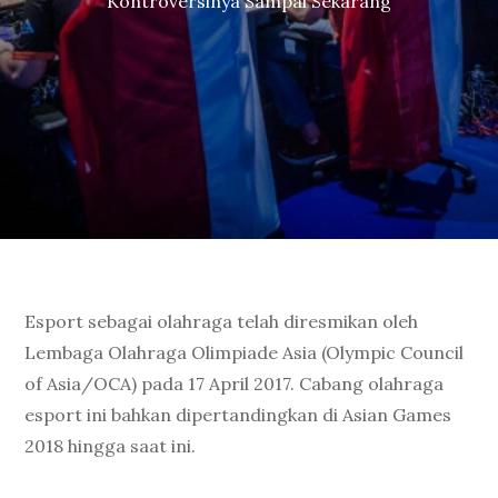
Kontroversinya Sampai Sekarang
Esport sebagai olahraga telah diresmikan oleh
Lembaga Olahraga Olimpiade Asia (Olympic Council
of Asia/OCA) pada 17 April 2017. Cabang olahraga
esport ini bahkan dipertandingkan di Asian Games
2018 hingga saat ini.