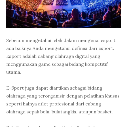
Sebelum mengetahui lebih dalam mengenai esport,
ada baiknya Anda mengetahui definisi dari esport.
Esport adalah cabang olahraga digital yang
menggunakan game sebagai bidang kompetitif
utama.
E-Sport juga dapat diartikan sebagai bidang
olahraga yang terorganisir dengan pelatihan khusus
seperti halnya atlet profesional dari cabang
olahraga sepak bola, bulutangkis, ataupun basket.