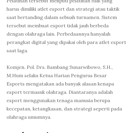
Pelatihan tersebut meliputi pelatihan fisik yang
harus dimiliki atlet esport dan strategi atau taktik
saat bertanding dalam sebuah turnamen. Sistem
tersebut membuat esport tidak jauh berbeda
dengan olahraga lain. Perbedaannya hanyalah
perangkat digital yang dipakai oleh para atlet esport
saat laga.
Komjen. Pol. Drs. Bambang Sunarwibowo, S.H.,
M.Hum selaku Ketua Harian Pengurus Besar
Esports mengatakan ada banyak alasan kenapa
esport termasuk olahraga. Diantaranya adalah
esport menggunakan tenaga manusia berupa
kecepatan, ketangkasan, dan strategi seperti pada
olahraga umumnya.