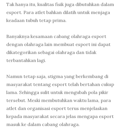
Tak hanya itu, kualitas fisik juga dibutuhkan dalam
esport. Para atlet bahkan dilatih untuk menjaga
keadaan tubuh tetap prima.
Banyaknya kesamaan cabang olahraga esport
dengan olahraga lain membuat esport ini dapat
dikategorikan sebagai olahraga dan tidak
terbantahkan lagi.
Namun tetap saja, stigma yang berkembang di
masyarakat tentang esport telah bertahan cukup
lama. Sehingga sulit untuk mengubah pola pikir
tersebut. Meski membutuhkan waktu lama, para
atlet dan organisasi esport terus menjelaskan
kepada masyarakat secara jelas mengapa esport
masuk ke dalam cabang olahraga.