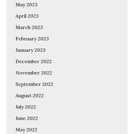
May 2023
April 2023
March 2023
February 2023
January 2023
December 2022
November 2022
September 2022
August 2022
July 2022
June 2022
May 2022