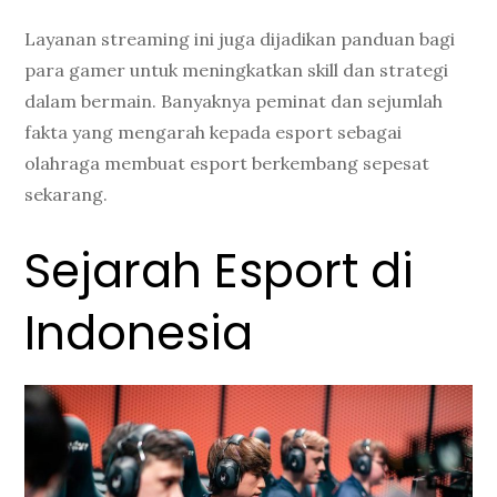
Layanan streaming ini juga dijadikan panduan bagi
para gamer untuk meningkatkan skill dan strategi
dalam bermain. Banyaknya peminat dan sejumlah
fakta yang mengarah kepada esport sebagai
olahraga membuat esport berkembang sepesat
sekarang.
Sejarah Esport di
Indonesia