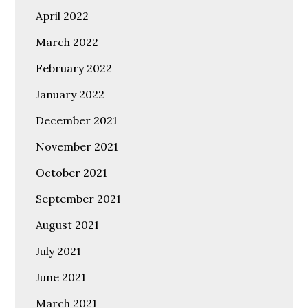
April 2022
March 2022
February 2022
January 2022
December 2021
November 2021
October 2021
September 2021
August 2021
July 2021
June 2021
March 2021