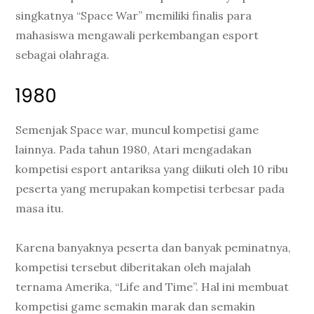
singkatnya “Space War” memiliki finalis para
mahasiswa mengawali perkembangan esport
sebagai olahraga.
1980
Semenjak Space war, muncul kompetisi game
lainnya. Pada tahun 1980, Atari mengadakan
kompetisi esport antariksa yang diikuti oleh 10 ribu
peserta yang merupakan kompetisi terbesar pada
masa itu.
Karena banyaknya peserta dan banyak peminatnya,
kompetisi tersebut diberitakan oleh majalah
ternama Amerika, “Life and Time”. Hal ini membuat
kompetisi game semakin marak dan semakin