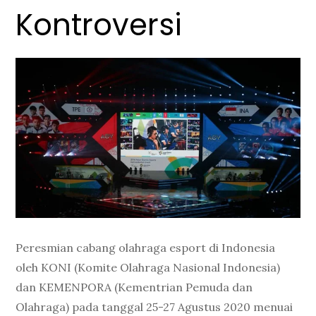
Kontroversi
Peresmian cabang olahraga esport di Indonesia
oleh KONI (Komite Olahraga Nasional Indonesia)
dan KEMENPORA (Kementrian Pemuda dan
Olahraga) pada tanggal 25-27 Agustus 2020 menuai