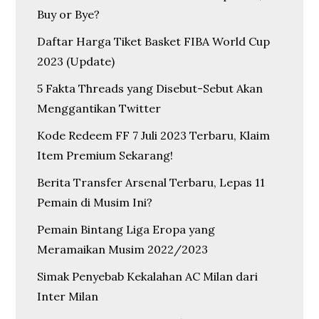
Buy or Bye?
Daftar Harga Tiket Basket FIBA World Cup
2023 (Update)
5 Fakta Threads yang Disebut-Sebut Akan
Menggantikan Twitter
Kode Redeem FF 7 Juli 2023 Terbaru, Klaim
Item Premium Sekarang!
Berita Transfer Arsenal Terbaru, Lepas 11
Pemain di Musim Ini?
Pemain Bintang Liga Eropa yang
Meramaikan Musim 2022/2023
Simak Penyebab Kekalahan AC Milan dari
Inter Milan