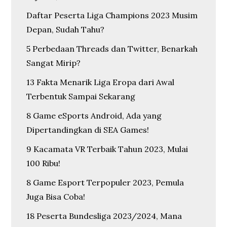
Daftar Peserta Liga Champions 2023 Musim
Depan, Sudah Tahu?
5 Perbedaan Threads dan Twitter, Benarkah
Sangat Mirip?
13 Fakta Menarik Liga Eropa dari Awal
Terbentuk Sampai Sekarang
8 Game eSports Android, Ada yang
Dipertandingkan di SEA Games!
9 Kacamata VR Terbaik Tahun 2023, Mulai
100 Ribu!
8 Game Esport Terpopuler 2023, Pemula
Juga Bisa Coba!
18 Peserta Bundesliga 2023/2024, Mana