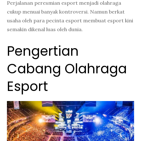
Perjalanan peresmian esport menjadi olahraga
cukup menuai banyak kontroversi. Namun berkat
usaha oleh para pecinta esport membuat esport kini
semakin dikenal luas oleh dunia.
Pengertian
Cabang Olahraga
Esport