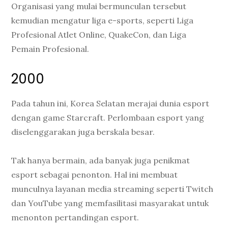
Organisasi yang mulai bermunculan tersebut
kemudian mengatur liga e-sports, seperti Liga
Profesional Atlet Online, QuakeCon, dan Liga
Pemain Profesional.
2000
Pada tahun ini, Korea Selatan merajai dunia esport
dengan game Starcraft. Perlombaan esport yang
diselenggarakan juga berskala besar.
Tak hanya bermain, ada banyak juga penikmat
esport sebagai penonton. Hal ini membuat
munculnya layanan media streaming seperti Twitch
dan YouTube yang memfasilitasi masyarakat untuk
menonton pertandingan esport.