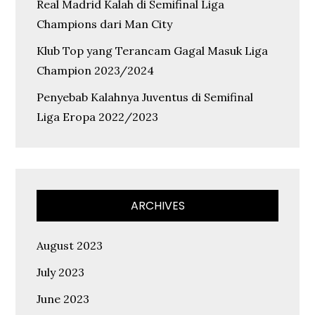
Real Madrid Kalah di Semifinal Liga
Champions dari Man City
Klub Top yang Terancam Gagal Masuk Liga
Champion 2023/2024
Penyebab Kalahnya Juventus di Semifinal
Liga Eropa 2022/2023
ARCHIVES
August 2023
July 2023
June 2023