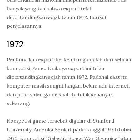
banyak yang tau bahwa esport telah
dipertandingkan sejak tahun 1972. Berikut
penjelasannya:
1972
Pertama kali esport berkembang adalah dari sebuah
kompetisi game. Uniknya esport ini telah
dipertandingkan sejak tahun 1972. Padahal saat itu,
komputer masih sangat langka, belum ada internet,
dan judul video game saat itu tidak sebanyak
sekarang.
Kompetisi game tersebut digelar di Stanford
University, Amerika Serikat pada tanggal 19 Oktober
1972. Kompetisi “Galactic Space War Olympics” atau