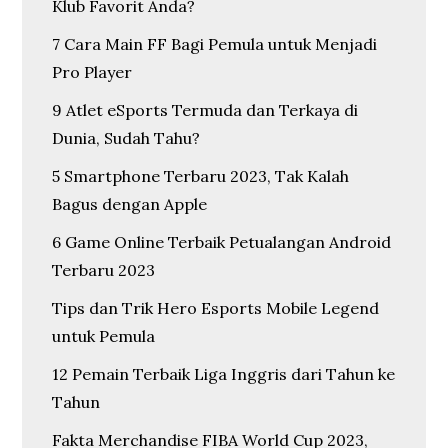
Klub Favorit Anda?
7 Cara Main FF Bagi Pemula untuk Menjadi
Pro Player
9 Atlet eSports Termuda dan Terkaya di
Dunia, Sudah Tahu?
5 Smartphone Terbaru 2023, Tak Kalah
Bagus dengan Apple
6 Game Online Terbaik Petualangan Android
Terbaru 2023
Tips dan Trik Hero Esports Mobile Legend
untuk Pemula
12 Pemain Terbaik Liga Inggris dari Tahun ke
Tahun
Fakta Merchandise FIBA World Cup 2023,