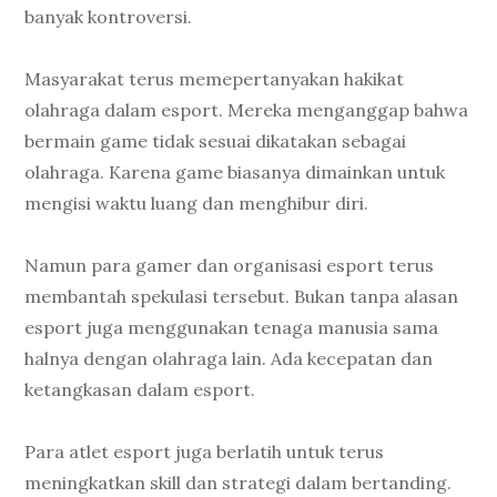
banyak kontroversi.
Masyarakat terus memepertanyakan hakikat
olahraga dalam esport. Mereka menganggap bahwa
bermain game tidak sesuai dikatakan sebagai
olahraga. Karena game biasanya dimainkan untuk
mengisi waktu luang dan menghibur diri.
Namun para gamer dan organisasi esport terus
membantah spekulasi tersebut. Bukan tanpa alasan
esport juga menggunakan tenaga manusia sama
halnya dengan olahraga lain. Ada kecepatan dan
ketangkasan dalam esport.
Para atlet esport juga berlatih untuk terus
meningkatkan skill dan strategi dalam bertanding.