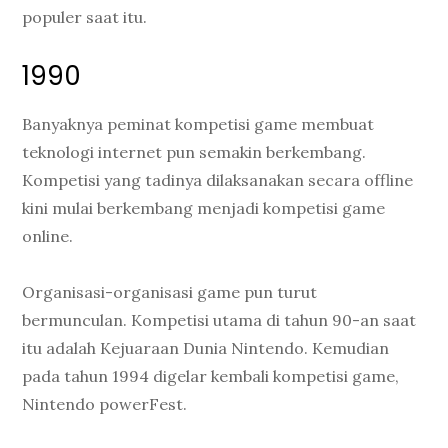
populer saat itu.
1990
Banyaknya peminat kompetisi game membuat
teknologi internet pun semakin berkembang.
Kompetisi yang tadinya dilaksanakan secara offline
kini mulai berkembang menjadi kompetisi game
online.
Organisasi-organisasi game pun turut
bermunculan. Kompetisi utama di tahun 90-an saat
itu adalah Kejuaraan Dunia Nintendo. Kemudian
pada tahun 1994 digelar kembali kompetisi game,
Nintendo powerFest.