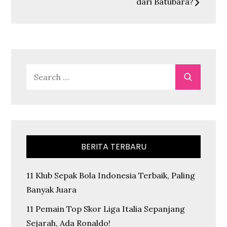
dari Batubara?
Search
Search
for:
BERITA TERBARU
11 Klub Sepak Bola Indonesia Terbaik, Paling
Banyak Juara
11 Pemain Top Skor Liga Italia Sepanjang
Sejarah, Ada Ronaldo!