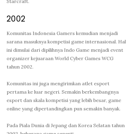
Starcraft.
2002
Komunitas Indonesia Gamers kemudian menjadi
sarana masuknya kompetisi game internasional. Hal
ini dimulai dari dipilihnya Indo Game menjadi event
organizer kejuaraan World Cyber Games WCG
tahun 2002.
Komunitas ini juga mengirimkan atlet esport
pertama ke luar negeri. Semakin berkembangnya
esport dan skala kompetisi yang lebih besar, game
online yang dipertandingkan pun semakin banyak.
Pada Piala Dunia di Jepang dan Korea Selatan tahun
2002, beberapa game seperti