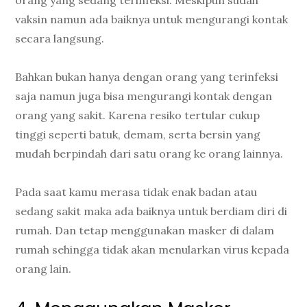
vaksin namun ada baiknya untuk mengurangi kontak
secara langsung.
Bahkan bukan hanya dengan orang yang terinfeksi
saja namun juga bisa mengurangi kontak dengan
orang yang sakit. Karena resiko tertular cukup
tinggi seperti batuk, demam, serta bersin yang
mudah berpindah dari satu orang ke orang lainnya.
Pada saat kamu merasa tidak enak badan atau
sedang sakit maka ada baiknya untuk berdiam diri di
rumah. Dan tetap menggunakan masker di dalam
rumah sehingga tidak akan menularkan virus kepada
orang lain.