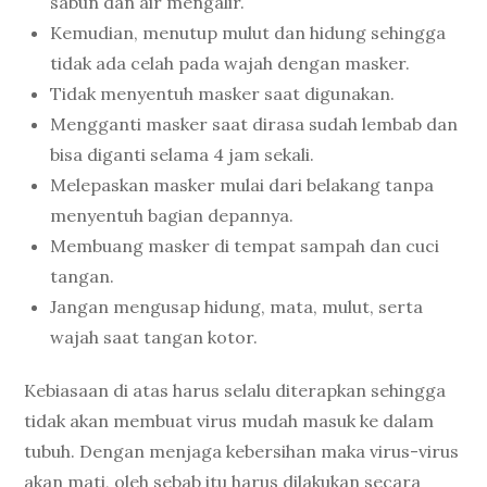
sabun dan air mengalir.
Kemudian, menutup mulut dan hidung sehingga
tidak ada celah pada wajah dengan masker.
Tidak menyentuh masker saat digunakan.
Mengganti masker saat dirasa sudah lembab dan
bisa diganti selama 4 jam sekali.
Melepaskan masker mulai dari belakang tanpa
menyentuh bagian depannya.
Membuang masker di tempat sampah dan cuci
tangan.
Jangan mengusap hidung, mata, mulut, serta
wajah saat tangan kotor.
Kebiasaan di atas harus selalu diterapkan sehingga
tidak akan membuat virus mudah masuk ke dalam
tubuh. Dengan menjaga kebersihan maka virus-virus
akan mati, oleh sebab itu harus dilakukan secara