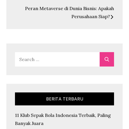
Peran Metaverse di Dunia Bisnis: Apakah
Perusahaan Siap?
Search
Search
for:
BERITA TERBARU
11 Klub Sepak Bola Indonesia Terbaik, Paling
Banyak Juara