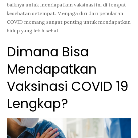
baiknya untuk mendapatkan vaksinasi ini di tempat
kesehatan setempat. Menjaga diri dari penularan
COVID memang sangat penting untuk mendapatkan
hidup yang lebih sehat.
Dimana Bisa
Mendapatkan
Vaksinasi COVID 19
Lengkap?