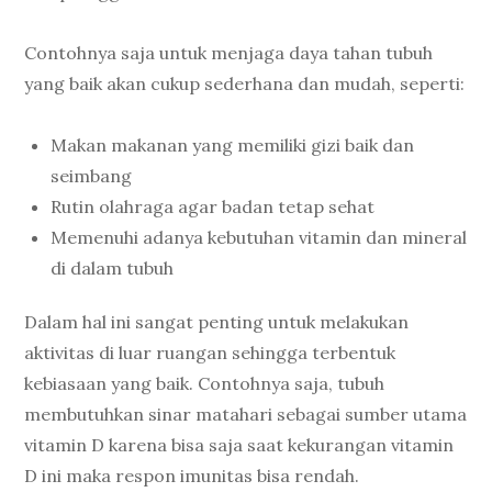
Contohnya saja untuk menjaga daya tahan tubuh
yang baik akan cukup sederhana dan mudah, seperti:
Makan makanan yang memiliki gizi baik dan
seimbang
Rutin olahraga agar badan tetap sehat
Memenuhi adanya kebutuhan vitamin dan mineral
di dalam tubuh
Dalam hal ini sangat penting untuk melakukan
aktivitas di luar ruangan sehingga terbentuk
kebiasaan yang baik. Contohnya saja, tubuh
membutuhkan sinar matahari sebagai sumber utama
vitamin D karena bisa saja saat kekurangan vitamin
D ini maka respon imunitas bisa rendah.