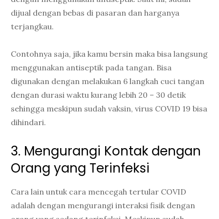
dijual dengan bebas di pasaran dan harganya
terjangkau.
Contohnya saja, jika kamu bersin maka bisa langsung
menggunakan antiseptik pada tangan. Bisa
digunakan dengan melakukan 6 langkah cuci tangan
dengan durasi waktu kurang lebih 20 – 30 detik
sehingga meskipun sudah vaksin, virus COVID 19 bisa
dihindari.
3. Mengurangi Kontak dengan
Orang yang Terinfeksi
Cara lain untuk cara mencegah tertular COVID
adalah dengan mengurangi interaksi fisik dengan
orang yang sedang terinfeksi. Meskipun sudah