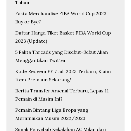
Tahun
Fakta Merchandise FIBA World Cup 2023,
Buy or Bye?
Daftar Harga Tiket Basket FIBA World Cup
2023 (Update)
5 Fakta Threads yang Disebut-Sebut Akan
Menggantikan Twitter
Kode Redeem FF 7 Juli 2023 Terbaru, Klaim
Item Premium Sekarang!
Berita Transfer Arsenal Terbaru, Lepas 11
Pemain di Musim Ini?
Pemain Bintang Liga Eropa yang
Meramaikan Musim 2022/2023
Simak Penyebab Kekalahan AC Milan dari