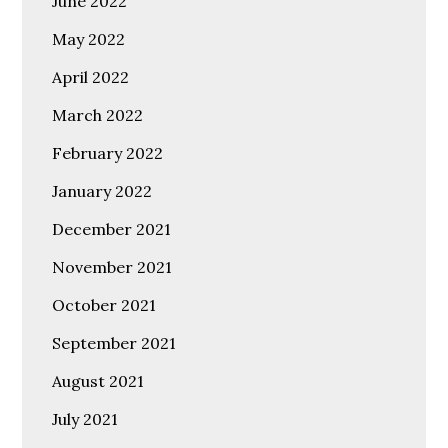
June 2022
May 2022
April 2022
March 2022
February 2022
January 2022
December 2021
November 2021
October 2021
September 2021
August 2021
July 2021