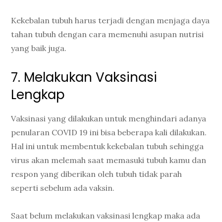
Kekebalan tubuh harus terjadi dengan menjaga daya
tahan tubuh dengan cara memenuhi asupan nutrisi
yang baik juga.
7. Melakukan Vaksinasi
Lengkap
Vaksinasi yang dilakukan untuk menghindari adanya
penularan COVID 19 ini bisa beberapa kali dilakukan.
Hal ini untuk membentuk kekebalan tubuh sehingga
virus akan melemah saat memasuki tubuh kamu dan
respon yang diberikan oleh tubuh tidak parah
seperti sebelum ada vaksin.
Saat belum melakukan vaksinasi lengkap maka ada