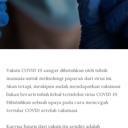
Vaksin COVID 19 sangat dibutuhkan oleh tubuh
manusia untuk melindungi paparan dari virus ini.
Akan tetapi, meskipun sudah mendapatkan vaksinasi
bukan berarti tubuh kebal terinfeksi virus COVID 19.
Dibutuhkan sebuah upaya pada cara mencegah
tertular COVID setelah vaksinasi.
Karena fungsi dari vaksin itu sendiri adalah