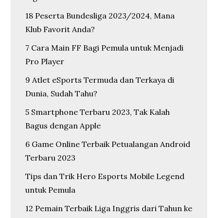
18 Peserta Bundesliga 2023/2024, Mana
Klub Favorit Anda?
7 Cara Main FF Bagi Pemula untuk Menjadi
Pro Player
9 Atlet eSports Termuda dan Terkaya di
Dunia, Sudah Tahu?
5 Smartphone Terbaru 2023, Tak Kalah
Bagus dengan Apple
6 Game Online Terbaik Petualangan Android
Terbaru 2023
Tips dan Trik Hero Esports Mobile Legend
untuk Pemula
12 Pemain Terbaik Liga Inggris dari Tahun ke