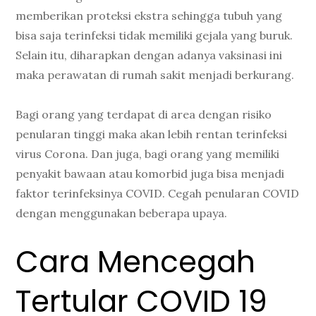
memberikan proteksi ekstra sehingga tubuh yang
bisa saja terinfeksi tidak memiliki gejala yang buruk.
Selain itu, diharapkan dengan adanya vaksinasi ini
maka perawatan di rumah sakit menjadi berkurang.
Bagi orang yang terdapat di area dengan risiko
penularan tinggi maka akan lebih rentan terinfeksi
virus Corona. Dan juga, bagi orang yang memiliki
penyakit bawaan atau komorbid juga bisa menjadi
faktor terinfeksinya COVID. Cegah penularan COVID
dengan menggunakan beberapa upaya.
Cara Mencegah
Tertular COVID 19