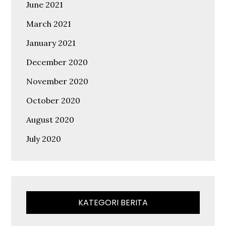
June 2021
March 2021
January 2021
December 2020
November 2020
October 2020
August 2020
July 2020
KATEGORI BERITA