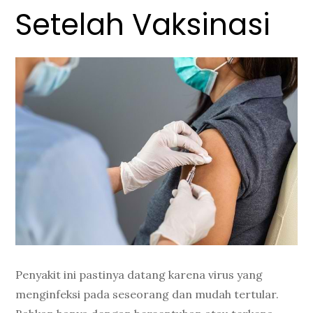
Setelah Vaksinasi
Penyakit ini pastinya datang karena virus yang
menginfeksi pada seseorang dan mudah tertular.