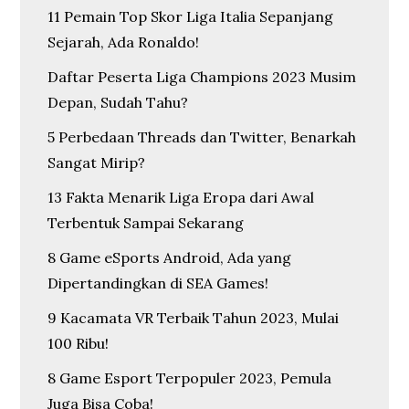
11 Pemain Top Skor Liga Italia Sepanjang
Sejarah, Ada Ronaldo!
Daftar Peserta Liga Champions 2023 Musim
Depan, Sudah Tahu?
5 Perbedaan Threads dan Twitter, Benarkah
Sangat Mirip?
13 Fakta Menarik Liga Eropa dari Awal
Terbentuk Sampai Sekarang
8 Game eSports Android, Ada yang
Dipertandingkan di SEA Games!
9 Kacamata VR Terbaik Tahun 2023, Mulai
100 Ribu!
8 Game Esport Terpopuler 2023, Pemula
Juga Bisa Coba!