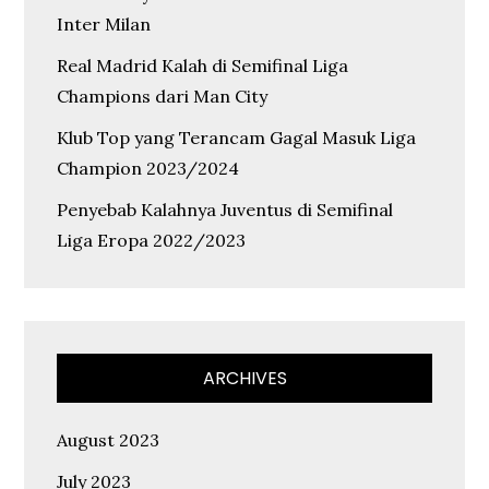
Inter Milan
Real Madrid Kalah di Semifinal Liga
Champions dari Man City
Klub Top yang Terancam Gagal Masuk Liga
Champion 2023/2024
Penyebab Kalahnya Juventus di Semifinal
Liga Eropa 2022/2023
ARCHIVES
August 2023
July 2023