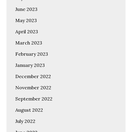
June 2023
May 2023
April 2023
March 2023
February 2023
January 2023
December 2022
November 2022
September 2022
August 2022
July 2022