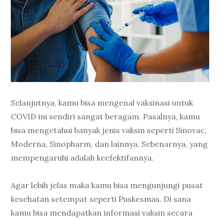
Selanjutnya, kamu bisa mengenal vaksinasi untuk
COVID ini sendiri sangat beragam. Pasalnya, kamu
bisa mengetahui banyak jenis vaksin seperti Sinovac,
Moderna, Sinopharm, dan lainnya. Sebenarnya, yang
mempengaruhi adalah keefektifannya.
Agar lebih jelas maka kamu bisa mengunjungi pusat
kesehatan setempat seperti Puskesmas. Di sana
kamu bisa mendapatkan informasi vaksin secara