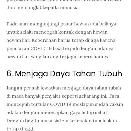
dan menjangkit kepada manusia.
Pada saat mengunjungi pasar hewan ada baiknya
untuk selalu mencegah kontak dengan hewan-
hewan liar. Kebersihan harus tetap dijaga karena
penularan COVID 19 bisa terjadi dengan adanya
hewan liar yang kurang terjaga kebersihannya.
6. Menjaga Daya Tahan Tubuh
Jangan pernah lewatkan menjaga daya tahan tubuh
di masa banyak penyakit seperti sekarang ini. Cara
mencegah tertular COVID 19 meskipun sudah vaksin
adalah dengan menerapkan gaya hidup sehat.
Dengan begitu maka sistem kekebalan tubuh akan
tetap tinggi.