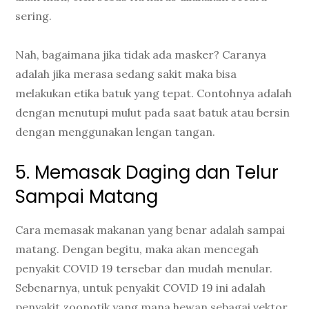
sering.
Nah, bagaimana jika tidak ada masker? Caranya
adalah jika merasa sedang sakit maka bisa
melakukan etika batuk yang tepat. Contohnya adalah
dengan menutupi mulut pada saat batuk atau bersin
dengan menggunakan lengan tangan.
5. Memasak Daging dan Telur
Sampai Matang
Cara memasak makanan yang benar adalah sampai
matang. Dengan begitu, maka akan mencegah
penyakit COVID 19 tersebar dan mudah menular.
Sebenarnya, untuk penyakit COVID 19 ini adalah
penyakit zoonotik yang mana hewan sebagai vektor