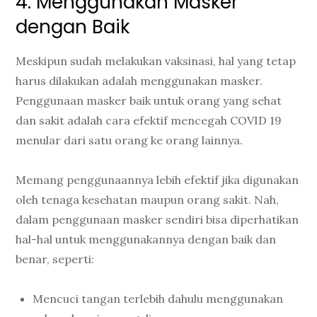
4. Menggunakan Masker
dengan Baik
Meskipun sudah melakukan vaksinasi, hal yang tetap
harus dilakukan adalah menggunakan masker.
Penggunaan masker baik untuk orang yang sehat
dan sakit adalah cara efektif mencegah COVID 19
menular dari satu orang ke orang lainnya.
Memang penggunaannya lebih efektif jika digunakan
oleh tenaga kesehatan maupun orang sakit. Nah,
dalam penggunaan masker sendiri bisa diperhatikan
hal-hal untuk menggunakannya dengan baik dan
benar, seperti:
Mencuci tangan terlebih dahulu menggunakan