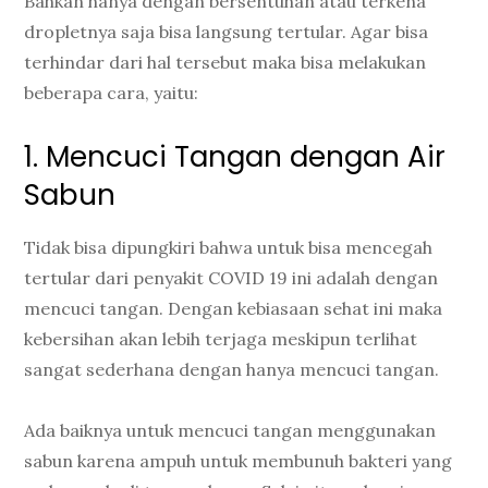
Bahkan hanya dengan bersentuhan atau terkena
dropletnya saja bisa langsung tertular. Agar bisa
terhindar dari hal tersebut maka bisa melakukan
beberapa cara, yaitu:
1. Mencuci Tangan dengan Air
Sabun
Tidak bisa dipungkiri bahwa untuk bisa mencegah
tertular dari penyakit COVID 19 ini adalah dengan
mencuci tangan. Dengan kebiasaan sehat ini maka
kebersihan akan lebih terjaga meskipun terlihat
sangat sederhana dengan hanya mencuci tangan.
Ada baiknya untuk mencuci tangan menggunakan
sabun karena ampuh untuk membunuh bakteri yang