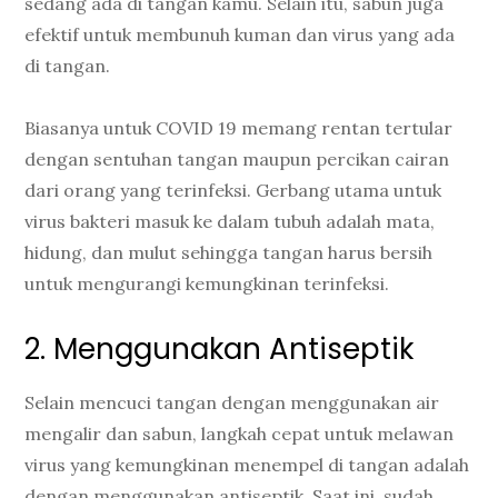
sedang ada di tangan kamu. Selain itu, sabun juga
efektif untuk membunuh kuman dan virus yang ada
di tangan.
Biasanya untuk COVID 19 memang rentan tertular
dengan sentuhan tangan maupun percikan cairan
dari orang yang terinfeksi. Gerbang utama untuk
virus bakteri masuk ke dalam tubuh adalah mata,
hidung, dan mulut sehingga tangan harus bersih
untuk mengurangi kemungkinan terinfeksi.
2. Menggunakan Antiseptik
Selain mencuci tangan dengan menggunakan air
mengalir dan sabun, langkah cepat untuk melawan
virus yang kemungkinan menempel di tangan adalah
dengan menggunakan antiseptik. Saat ini, sudah