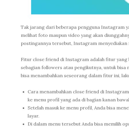
Tak jarang dari beberapa pengguna Instagram y
melihat foto maupun video yang akan diunggah
postingannya tersebut, Instagram menyediakan fi
Fitur close friend di Instagram adalah fitur yan
sebagian followers atau pengikutnya, untuk bisa m
bisa menambahkan seseorang dalam fitur ini, laku
Cara menambahkan close friend di Instagram
ke menu profil yang ada di bagian kanan bawah
Setelah masuk ke menu profil, Anda bisa menek
layar.
Di dalam menu tersebut Anda bisa memilih opsi