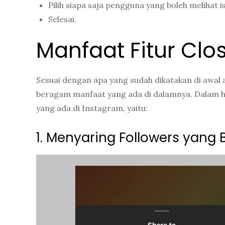
Pilih siapa saja pengguna yang boleh melihat i
Selesai.
Manfaat Fitur Clo
Sesuai dengan apa yang sudah dikatakan di awal 
beragam manfaat yang ada di dalamnya. Dalam hal 
yang ada di Instagram, yaitu:
1. Menyaring Followers yang 