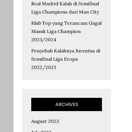
Real Madrid Kalah di Semifinal
Liga Champions dari Man City
Klub Top yang Terancam Gagal
Masuk Liga Champion
2023/2024
Penyebab Kalahnya Juventus di
Semifinal Liga Eropa
2022/2023
ARCHIVES
August 2023