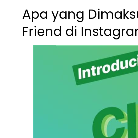
Apa yang Dimaksu
Friend di Instagr