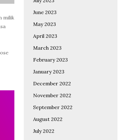
July 2023
June 2023
 milik
May 2023
isa
April 2023
March 2023
lose
February 2023
January 2023
December 2022
November 2022
September 2022
August 2022
July 2022