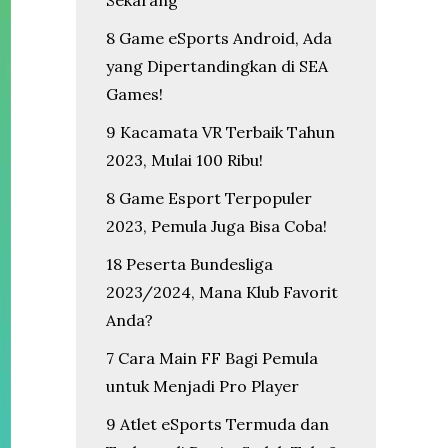
Sekarang
8 Game eSports Android, Ada
yang Dipertandingkan di SEA
Games!
9 Kacamata VR Terbaik Tahun
2023, Mulai 100 Ribu!
8 Game Esport Terpopuler
2023, Pemula Juga Bisa Coba!
18 Peserta Bundesliga
2023/2024, Mana Klub Favorit
Anda?
7 Cara Main FF Bagi Pemula
untuk Menjadi Pro Player
9 Atlet eSports Termuda dan