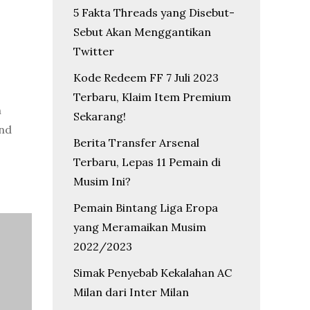
5 Fakta Threads yang Disebut-
Sebut Akan Menggantikan
Twitter
m
Kode Redeem FF 7 Juli 2023
Terbaru, Klaim Item Premium
n
Sekarang!
end
Berita Transfer Arsenal
Terbaru, Lepas 11 Pemain di
Musim Ini?
Pemain Bintang Liga Eropa
yang Meramaikan Musim
2022/2023
Simak Penyebab Kekalahan AC
Milan dari Inter Milan