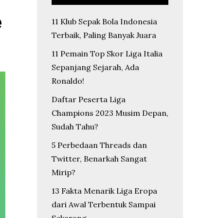
e
11 Klub Sepak Bola Indonesia
Terbaik, Paling Banyak Juara
11 Pemain Top Skor Liga Italia
Sepanjang Sejarah, Ada
Ronaldo!
Daftar Peserta Liga
Champions 2023 Musim Depan,
Sudah Tahu?
5 Perbedaan Threads dan
Twitter, Benarkah Sangat
Mirip?
13 Fakta Menarik Liga Eropa
dari Awal Terbentuk Sampai