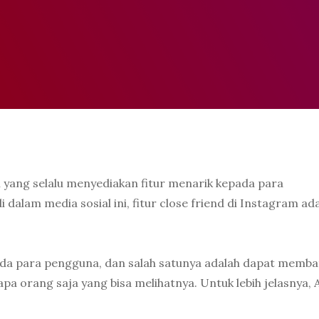
l yang selalu menyediakan fitur menarik kepada para
 dalam media sosial ini, fitur close friend di Instagram ad
ada para pengguna, dan salah satunya adalah dapat memba
a orang saja yang bisa melihatnya. Untuk lebih jelasnya,