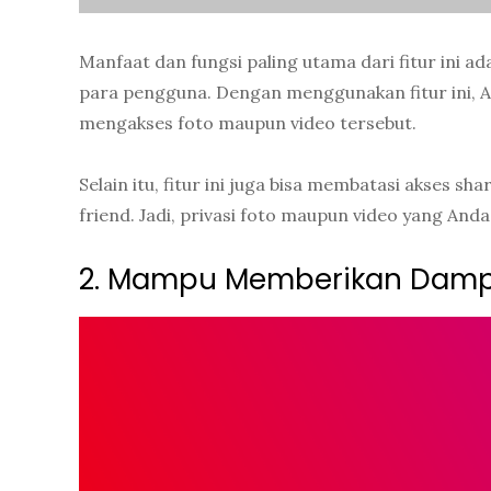
Manfaat dan fungsi paling utama dari fitur ini a
para pengguna. Dengan menggunakan fitur ini, A
mengakses foto maupun video tersebut.
Selain itu, fitur ini juga bisa membatasi akses s
friend. Jadi, privasi foto maupun video yang Anda
2. Mampu Memberikan Dampak