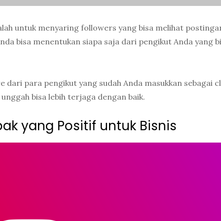
dalah untuk menyaring followers yang bisa melihat postingan
nda bisa menentukan siapa saja dari pengikut Anda yang b
hare dari para pengikut yang sudah Anda masukkan sebagai c
 unggah bisa lebih terjaga dengan baik.
 yang Positif untuk Bisnis