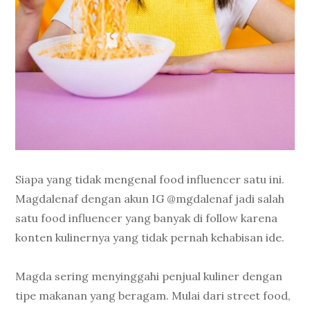
Siapa yang tidak mengenal food influencer satu ini.
Magdalenaf dengan akun IG @mgdalenaf jadi salah
satu food influencer yang banyak di follow karena
konten kulinernya yang tidak pernah kehabisan ide.
Magda sering menyinggahi penjual kuliner dengan
tipe makanan yang beragam. Mulai dari street food,