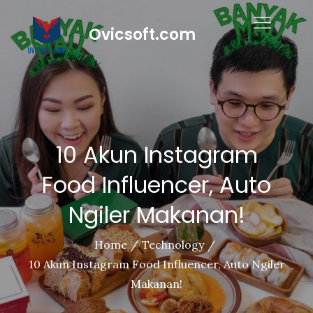
Skip
to
Ovicsoft.com
content
10 Akun Instagram
Food Influencer, Auto
Ngiler Makanan!
Home
Technology
10 Akun Instagram Food Influencer, Auto Ngiler
Makanan!