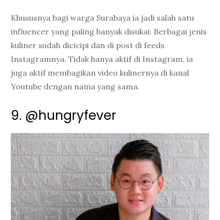
Khususnya bagi warga Surabaya ia jadi salah satu
influencer yang paling banyak disukai. Berbagai jenis
kuliner sudah dicicipi dan di post di feeds
Instagramnya. Tidak hanya aktif di Instagram, ia
juga aktif membagikan video kulinernya di kanal
Youtube dengan nama yang sama.
9. @hungryfever