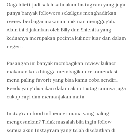
Gagaldiett jadi salah satu akun Instagram yang juga
punya banyak followers sekaligus menghadirkan
review berbagai makanan unik nan menggugah.
Akun ini dijalankan oleh Billy dan Shienita yang
keduanya merupakan pecinta kuliner luar dan dalam
negeri.
Pasangan ini banyak membagikan review kuliner
makanan kota hingga membagikan rekomendasi
menu paling favorit yang bisa kamu coba sendiri.
Feeds yang disajikan dalam akun Instagramnya juga
cukup rapi dan memanjakan mata.
Instagram food influencer mana yang paling
mengesankan? Tidak masalah bila ingin follow
semua akun Instagram yang telah disebutkan di