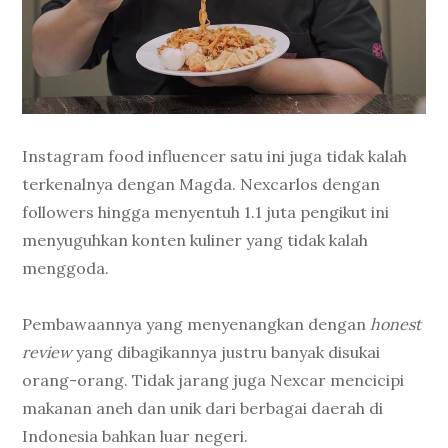
Instagram food influencer satu ini juga tidak kalah
terkenalnya dengan Magda. Nexcarlos dengan
followers hingga menyentuh 1.1 juta pengikut ini
menyuguhkan konten kuliner yang tidak kalah
menggoda.
Pembawaannya yang menyenangkan dengan
honest
review
yang dibagikannya justru banyak disukai
orang-orang. Tidak jarang juga Nexcar mencicipi
makanan aneh dan unik dari berbagai daerah di
Indonesia bahkan luar negeri.