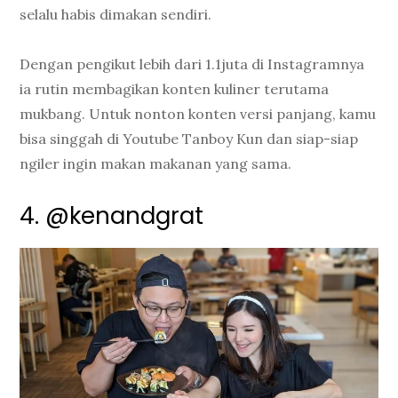
selalu habis dimakan sendiri.
Dengan pengikut lebih dari 1.1juta di Instagramnya
ia rutin membagikan konten kuliner terutama
mukbang. Untuk nonton konten versi panjang, kamu
bisa singgah di Youtube Tanboy Kun dan siap-siap
ngiler ingin makan makanan yang sama.
4. @kenandgrat