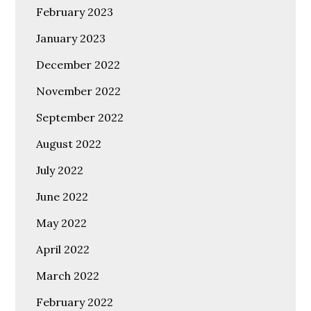
February 2023
January 2023
December 2022
November 2022
September 2022
August 2022
July 2022
June 2022
May 2022
April 2022
March 2022
February 2022