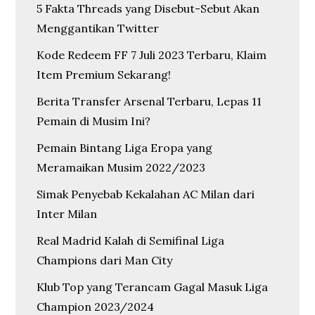
5 Fakta Threads yang Disebut-Sebut Akan
Menggantikan Twitter
Kode Redeem FF 7 Juli 2023 Terbaru, Klaim
Item Premium Sekarang!
Berita Transfer Arsenal Terbaru, Lepas 11
Pemain di Musim Ini?
Pemain Bintang Liga Eropa yang
Meramaikan Musim 2022/2023
Simak Penyebab Kekalahan AC Milan dari
Inter Milan
Real Madrid Kalah di Semifinal Liga
Champions dari Man City
Klub Top yang Terancam Gagal Masuk Liga
Champion 2023/2024