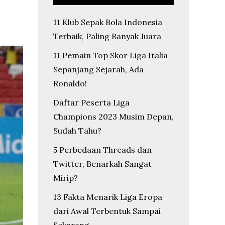
11 Klub Sepak Bola Indonesia
Terbaik, Paling Banyak Juara
11 Pemain Top Skor Liga Italia
Sepanjang Sejarah, Ada
Ronaldo!
Daftar Peserta Liga
Champions 2023 Musim Depan,
Sudah Tahu?
5 Perbedaan Threads dan
Twitter, Benarkah Sangat
Mirip?
13 Fakta Menarik Liga Eropa
dari Awal Terbentuk Sampai