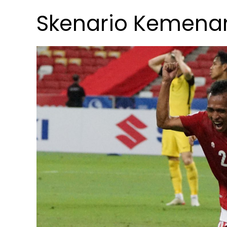
Skenario Kemena