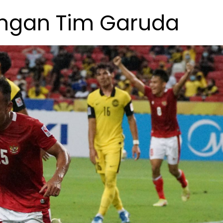
ngan Tim Garuda