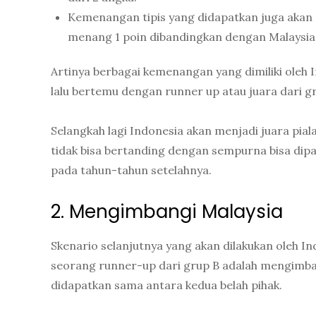
Kemenangan tipis yang didapatkan juga akan 
menang 1 poin dibandingkan dengan Malaysia
Artinya berbagai kemenangan yang dimiliki oleh
lalu bertemu dengan runner up atau juara dari gr
Selangkah lagi Indonesia akan menjadi juara pia
tidak bisa bertanding dengan sempurna bisa dip
pada tahun-tahun setelahnya.
2. Mengimbangi Malaysia
Skenario selanjutnya yang akan dilakukan oleh In
seorang runner-up dari grup B adalah mengimbang
didapatkan sama antara kedua belah pihak.