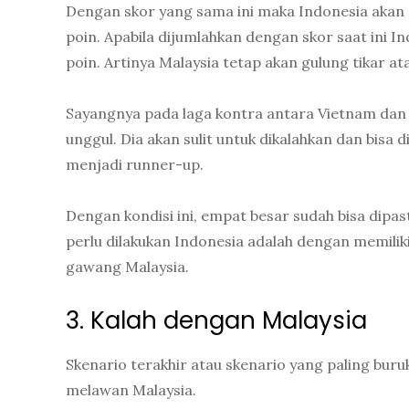
Dengan skor yang sama ini maka Indonesia akan
poin. Apabila dijumlahkan dengan skor saat ini I
poin. Artinya Malaysia tetap akan gulung tikar 
Sayangnya pada laga kontra antara Vietnam dan 
unggul. Dia akan sulit untuk dikalahkan dan bisa
menjadi runner-up.
Dengan kondisi ini, empat besar sudah bisa dipast
perlu dilakukan Indonesia adalah dengan memili
gawang Malaysia.
3. Kalah dengan Malaysia
Skenario terakhir atau skenario yang paling buruk
melawan Malaysia.