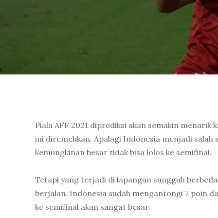
Piala AFF 2021 diprediksi akan semakin menarik
ini diremehkan. Apalagi Indonesia menjadi sala
kemungkinan besar tidak bisa lolos ke semifinal.
Tetapi yang terjadi di lapangan sungguh berbed
berjalan. Indonesia sudah mengantongi 7 poin dan
ke semifinal akan sangat besar.