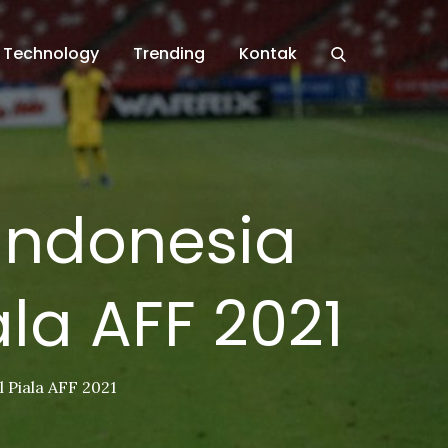
Technology
Trending
Kontak
Indonesia
ala AFF 2021
 Piala AFF 2021