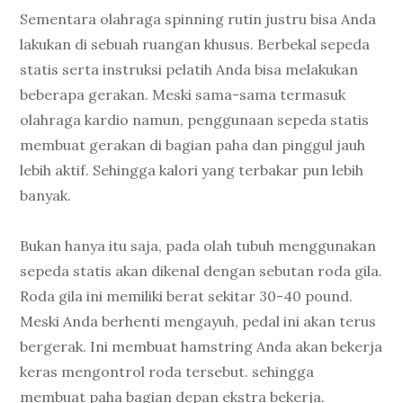
Sementara olahraga spinning rutin justru bisa Anda
lakukan di sebuah ruangan khusus. Berbekal sepeda
statis serta instruksi pelatih Anda bisa melakukan
beberapa gerakan. Meski sama-sama termasuk
olahraga kardio namun, penggunaan sepeda statis
membuat gerakan di bagian paha dan pinggul jauh
lebih aktif. Sehingga kalori yang terbakar pun lebih
banyak.
Bukan hanya itu saja, pada olah tubuh menggunakan
sepeda statis akan dikenal dengan sebutan roda gila.
Roda gila ini memiliki berat sekitar 30-40 pound.
Meski Anda berhenti mengayuh, pedal ini akan terus
bergerak. Ini membuat hamstring Anda akan bekerja
keras mengontrol roda tersebut. sehingga
membuat paha bagian depan ekstra bekerja.