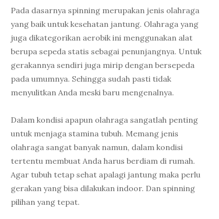
Pada dasarnya spinning merupakan jenis olahraga
yang baik untuk kesehatan jantung. Olahraga yang
juga dikategorikan aerobik ini menggunakan alat
berupa sepeda statis sebagai penunjangnya. Untuk
gerakannya sendiri juga mirip dengan bersepeda
pada umumnya. Sehingga sudah pasti tidak
menyulitkan Anda meski baru mengenalnya.
Dalam kondisi apapun olahraga sangatlah penting
untuk menjaga stamina tubuh. Memang jenis
olahraga sangat banyak namun, dalam kondisi
tertentu membuat Anda harus berdiam di rumah.
Agar tubuh tetap sehat apalagi jantung maka perlu
gerakan yang bisa dilakukan indoor. Dan spinning
pilihan yang tepat.