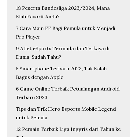
18 Peserta Bundesliga 2023/2024, Mana
Klub Favorit Anda?
7 Cara Main FF Bagi Pemula untuk Menjadi
Pro Player
9 Atlet eSports Termuda dan Terkaya di
Dunia, Sudah Tahu?
5 Smartphone Terbaru 2023, Tak Kalah
Bagus dengan Apple
6 Game Online Terbaik Petualangan Android
Terbaru 2023
Tips dan Trik Hero Esports Mobile Legend
untuk Pemula
12 Pemain Terbaik Liga Inggris dari Tahun ke