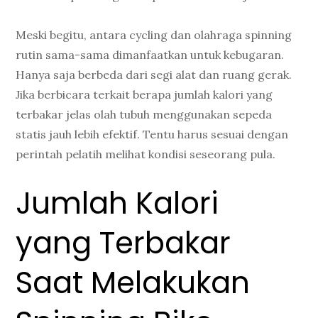
Meski begitu, antara cycling dan olahraga spinning
rutin sama-sama dimanfaatkan untuk kebugaran.
Hanya saja berbeda dari segi alat dan ruang gerak.
Jika berbicara terkait berapa jumlah kalori yang
terbakar jelas olah tubuh menggunakan sepeda
statis jauh lebih efektif. Tentu harus sesuai dengan
perintah pelatih melihat kondisi seseorang pula.
Jumlah Kalori
yang Terbakar
Saat Melakukan