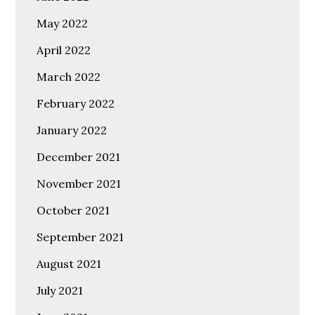
May 2022
April 2022
March 2022
February 2022
January 2022
December 2021
November 2021
October 2021
September 2021
August 2021
July 2021