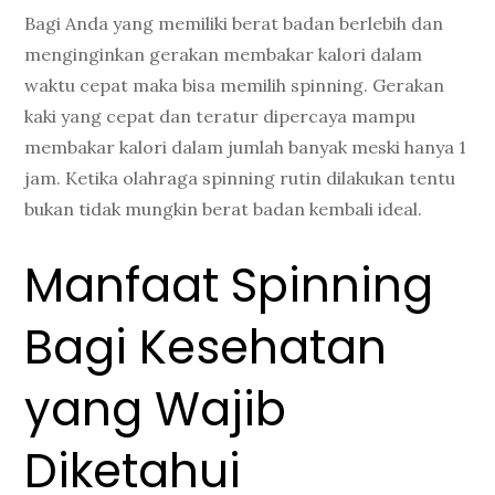
Bagi Anda yang memiliki berat badan berlebih dan
menginginkan gerakan membakar kalori dalam
waktu cepat maka bisa memilih spinning. Gerakan
kaki yang cepat dan teratur dipercaya mampu
membakar kalori dalam jumlah banyak meski hanya 1
jam. Ketika olahraga spinning rutin dilakukan tentu
bukan tidak mungkin berat badan kembali ideal.
Manfaat Spinning
Bagi Kesehatan
yang Wajib
Diketahui