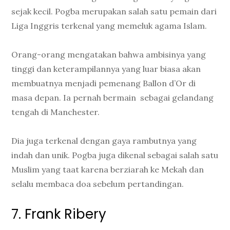
sejak kecil. Pogba merupakan salah satu pemain dari
Liga Inggris terkenal yang memeluk agama Islam.
Orang-orang mengatakan bahwa ambisinya yang
tinggi dan keterampilannya yang luar biasa akan
membuatnya menjadi pemenang Ballon d’Or di
masa depan. Ia pernah bermain sebagai gelandang
tengah di Manchester.
Dia juga terkenal dengan gaya rambutnya yang
indah dan unik. Pogba juga dikenal sebagai salah satu
Muslim yang taat karena berziarah ke Mekah dan
selalu membaca doa sebelum pertandingan.
7. Frank Ribery