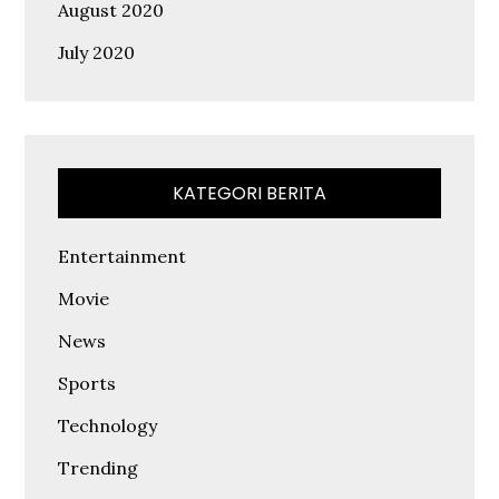
August 2020
July 2020
KATEGORI BERITA
Entertainment
Movie
News
Sports
Technology
Trending