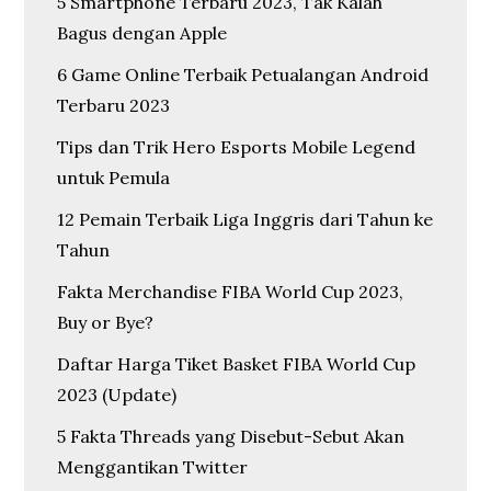
5 Smartphone Terbaru 2023, Tak Kalah
Bagus dengan Apple
6 Game Online Terbaik Petualangan Android
Terbaru 2023
Tips dan Trik Hero Esports Mobile Legend
untuk Pemula
12 Pemain Terbaik Liga Inggris dari Tahun ke
Tahun
Fakta Merchandise FIBA World Cup 2023,
Buy or Bye?
Daftar Harga Tiket Basket FIBA World Cup
2023 (Update)
5 Fakta Threads yang Disebut-Sebut Akan
Menggantikan Twitter