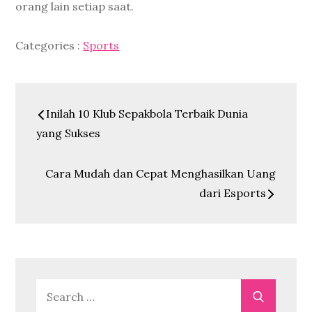
orang lain setiap saat.
Categories
Categories :
Sports
:
Post
Inilah 10 Klub Sepakbola Terbaik Dunia
navigation
yang Sukses
Cara Mudah dan Cepat Menghasilkan Uang
dari Esports
Search
Search
for: