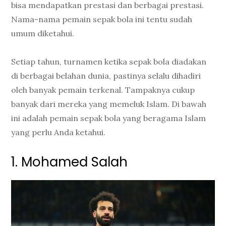
bisa mendapatkan prestasi dan berbagai prestasi.
Nama-nama pemain sepak bola ini tentu sudah
umum diketahui.
Setiap tahun, turnamen ketika sepak bola diadakan
di berbagai belahan dunia, pastinya selalu dihadiri
oleh banyak pemain terkenal. Tampaknya cukup
banyak dari mereka yang memeluk Islam. Di bawah
ini adalah pemain sepak bola yang beragama Islam
yang perlu Anda ketahui.
1. Mohamed Salah