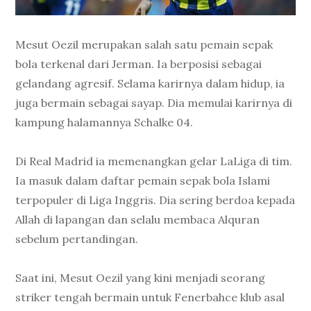
Mesut Oezil merupakan salah satu pemain sepak
bola terkenal dari Jerman. Ia berposisi sebagai
gelandang agresif. Selama karirnya dalam hidup, ia
juga bermain sebagai sayap. Dia memulai karirnya di
kampung halamannya Schalke 04.
Di Real Madrid ia memenangkan gelar LaLiga di tim.
Ia masuk dalam daftar pemain sepak bola Islami
terpopuler di Liga Inggris. Dia sering berdoa kepada
Allah di lapangan dan selalu membaca Alquran
sebelum pertandingan.
Saat ini, Mesut Oezil yang kini menjadi seorang
striker tengah bermain untuk Fenerbahce klub asal