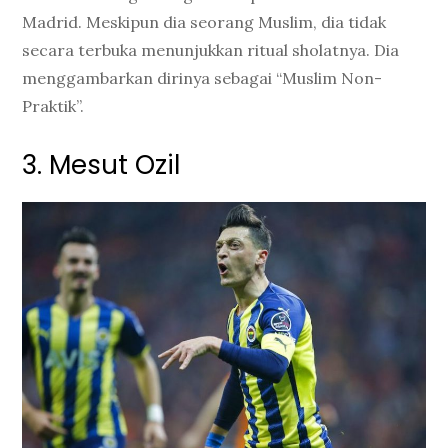
Madrid. Meskipun dia seorang Muslim, dia tidak
secara terbuka menunjukkan ritual sholatnya. Dia
menggambarkan dirinya sebagai “Muslim Non-
Praktik”.
3. Mesut Ozil