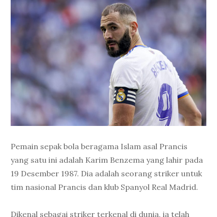
Pemain sepak bola beragama Islam asal Prancis
yang satu ini adalah Karim Benzema yang lahir pada
19 Desember 1987. Dia adalah seorang striker untuk
tim nasional Prancis dan klub Spanyol Real Madrid.
Dikenal sebagai striker terkenal di dunia, ia telah