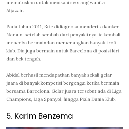
memutuskan untuk menikahi seorang wanita
Aljazair.
Pada tahun 2011, Eric didiagnosa menderita kanker.
Namun, setelah sembuh dari penyakitnya, ia kembali
mencoba bermaindan memenangkan banyak trofi
klub. Dia juga bermain untuk Barcelona di posisi kiri
dan bek tengah.
Abidal berhasil mendapatkan banyak sekali gelar
juara di banyak kompetisi bergengsi ketika bermain
bersama Barcelona. Gelar juara tersebut ada di Liga
Champions, Liga Spanyol, hingga Piala Dunia Klub.
5. Karim Benzema