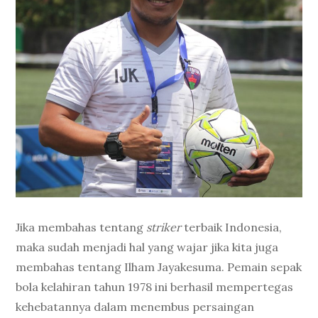
Jika membahas tentang
striker
terbaik Indonesia,
maka sudah menjadi hal yang wajar jika kita juga
membahas tentang Ilham Jayakesuma. Pemain sepak
bola kelahiran tahun 1978 ini berhasil mempertegas
kehebatannya dalam menembus persaingan