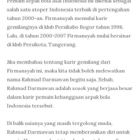
Pemain sepak bola asal Indonesia ini dikenal sebagai
salah satu stoper Indonesia terbaik di pertengahan
tahun 2000-an. Firmansyah memulai karir
gemilangnya di klub Persikabo Bogor tahun 1998.
Lalu, di tahun 2000-2007 Firmansyah mulai bersinar
di klub Persikota, Tangerang.
Jika membahas tentang karir gemilang dari
Firmansyah ini, maka kita tidak boleh melewatkan
nama Rahmad Darmawan begitu saja. Sebab,
Rahmad Darmawan adalah sosok yang berjasa besar
dalam karir pemain kebanggaan sepak bola
Indonesia tersebut.
Di balik usianya yang masih tergolong muda,
Rahmad Darmawan tetap memberanikan diri untuk