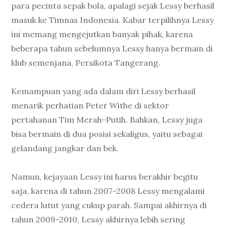
para pecinta sepak bola, apalagi sejak Lessy berhasil
masuk ke Timnas Indonesia. Kabar terpilihnya Lessy
ini memang mengejutkan banyak pihak, karena
beberapa tahun sebelumnya Lessy hanya bermain di
klub semenjana, Persikota Tangerang.
Kemampuan yang ada dalam diri Lessy berhasil
menarik perhatian Peter Withe di sektor
pertahanan Tim Merah-Putih. Bahkan, Lessy juga
bisa bermain di dua posisi sekaligus, yaitu sebagai
gelandang jangkar dan bek.
Namun, kejayaan Lessy ini harus berakhir begitu
saja, karena di tahun 2007-2008 Lessy mengalami
cedera lutut yang cukup parah. Sampai akhirnya di
tahun 2009-2010, Lessy akhirnya lebih sering