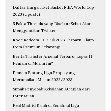
Daftar Harga Tiket Basket FIBA World Cup
2023 (Update)
5 Fakta Threads yang Disebut-Sebut Akan
Menggantikan Twitter
Kode Redeem FF 7 Juli 2023 Terbaru, Klaim
Item Premium Sekarang!
Berita Transfer Arsenal Terbaru, Lepas 11
Pemain di Musim Ini?
Pemain Bintang Liga Eropa yang
Meramaikan Musim 2022/2023
Simak Penyebab Kekalahan AC Milan dari
Inter Milan
Real Madrid Kalah di Semifinal Liga