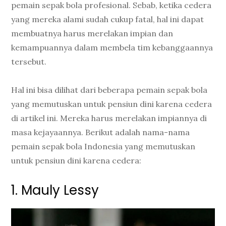
pemain sepak bola profesional. Sebab, ketika cedera
yang mereka alami sudah cukup fatal, hal ini dapat
membuatnya harus merelakan impian dan
kemampuannya dalam membela tim kebanggaannya
tersebut.
Hal ini bisa dilihat dari beberapa pemain sepak bola
yang memutuskan untuk pensiun dini karena cedera
di artikel ini. Mereka harus merelakan impiannya di
masa kejayaannya. Berikut adalah nama-nama
pemain sepak bola Indonesia yang memutuskan
untuk pensiun dini karena cedera:
1. Mauly Lessy