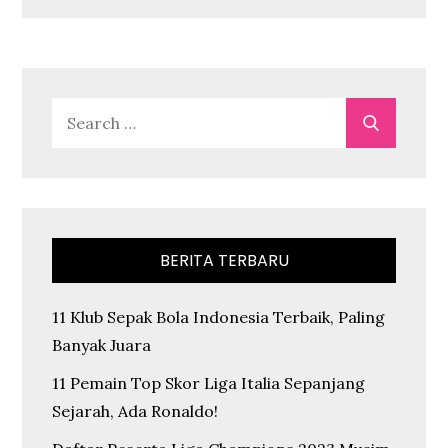
Search
Search
for:
BERITA TERBARU
11 Klub Sepak Bola Indonesia Terbaik, Paling
Banyak Juara
11 Pemain Top Skor Liga Italia Sepanjang
Sejarah, Ada Ronaldo!