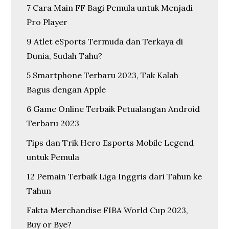
7 Cara Main FF Bagi Pemula untuk Menjadi
Pro Player
9 Atlet eSports Termuda dan Terkaya di
Dunia, Sudah Tahu?
5 Smartphone Terbaru 2023, Tak Kalah
Bagus dengan Apple
6 Game Online Terbaik Petualangan Android
Terbaru 2023
Tips dan Trik Hero Esports Mobile Legend
untuk Pemula
12 Pemain Terbaik Liga Inggris dari Tahun ke
Tahun
Fakta Merchandise FIBA World Cup 2023,
Buy or Bye?