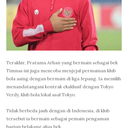
Terakhir, Pratama Arhan yang bermain sebagai bek
Timnas ini juga mencoba menjejal permainan klub
bola asing dengan bermain di liga Jepang. Ia memilih
menandatangani kontrak eksklusif dengan Tokyo
Verdy, klub bola lokal asal Tokyo.
Tidak berbeda jauh dengan di Indonesia, di klub
tersebut ia bermain sebagai pemain pengaman
bagian belakang alias bek.