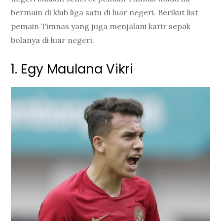
bermain di klub liga satu di luar negeri. Berikut list
pemain Timnas yang juga menjalani karir sepak
bolanya di luar negeri.
1. Egy Maulana Vikri