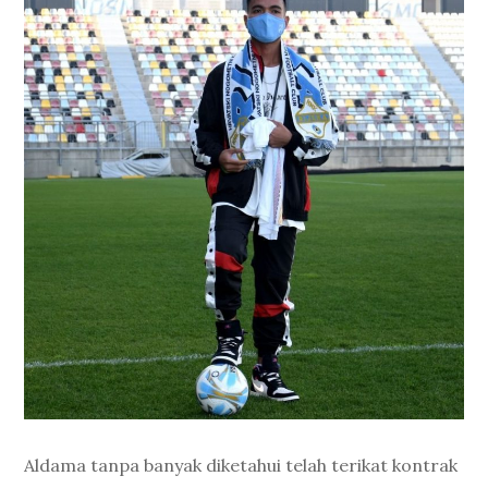
Aldama tanpa banyak diketahui telah terikat kontrak