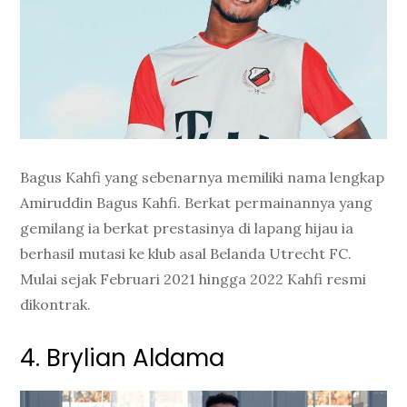
Bagus Kahfi yang sebenarnya memiliki nama lengkap
Amiruddin Bagus Kahfi. Berkat permainannya yang
gemilang ia berkat prestasinya di lapang hijau ia
berhasil mutasi ke klub asal Belanda Utrecht FC.
Mulai sejak Februari 2021 hingga 2022 Kahfi resmi
dikontrak.
4. Brylian Aldama