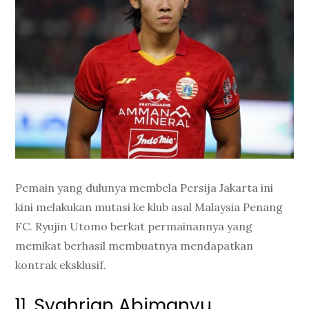
Pemain yang dulunya membela Persija Jakarta ini
kini melakukan mutasi ke klub asal Malaysia Penang
FC. Ryujin Utomo berkat permainannya yang
memikat berhasil membuatnya mendapatkan
kontrak eksklusif.
11. Syahrian Abimanyu