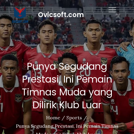
Skip
to
Ovicsoft.com
content
Punya Segudang
Prestasi, Ini Pemain
Timnas Muda yang
Dilirik Klub Luar
Home
Sports
Punya Segudang Prestasi, Ini Pemain Timnas