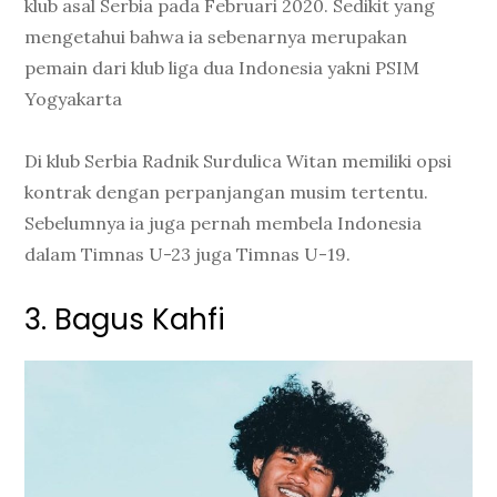
klub asal Serbia pada Februari 2020. Sedikit yang
mengetahui bahwa ia sebenarnya merupakan
pemain dari klub liga dua Indonesia yakni PSIM
Yogyakarta
Di klub Serbia Radnik Surdulica Witan memiliki opsi
kontrak dengan perpanjangan musim tertentu.
Sebelumnya ia juga pernah membela Indonesia
dalam Timnas U-23 juga Timnas U-19.
3. Bagus Kahfi