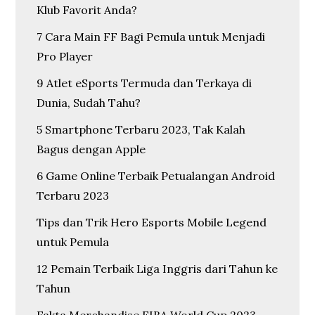
Klub Favorit Anda?
7 Cara Main FF Bagi Pemula untuk Menjadi
Pro Player
9 Atlet eSports Termuda dan Terkaya di
Dunia, Sudah Tahu?
5 Smartphone Terbaru 2023, Tak Kalah
Bagus dengan Apple
6 Game Online Terbaik Petualangan Android
Terbaru 2023
Tips dan Trik Hero Esports Mobile Legend
untuk Pemula
12 Pemain Terbaik Liga Inggris dari Tahun ke
Tahun