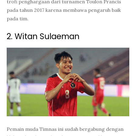
trofi penghargaan dari turnamen Toulon Prancis
pada tahun 2017 karena membawa pengaruh baik
pada tim.
2. Witan Sulaeman
Pemain muda Timnas ini sudah bergabung dengan