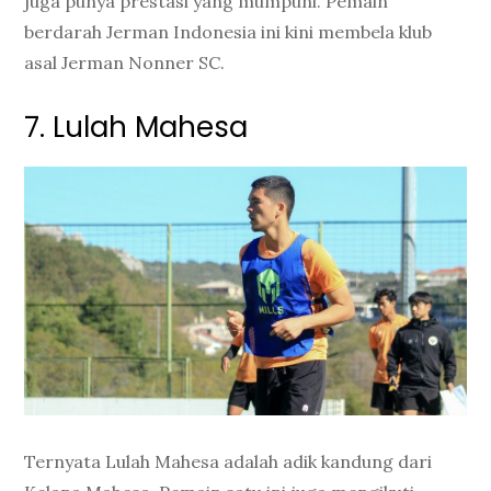
juga punya prestasi yang mumpuni. Pemain
berdarah Jerman Indonesia ini kini membela klub
asal Jerman Nonner SC.
7. Lulah Mahesa
Ternyata Lulah Mahesa adalah adik kandung dari