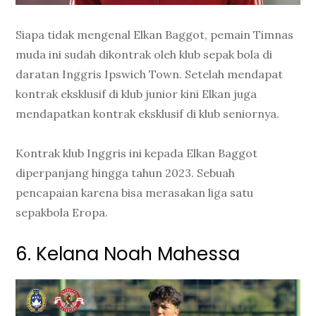
Siapa tidak mengenal Elkan Baggot, pemain Timnas
muda ini sudah dikontrak oleh klub sepak bola di
daratan Inggris Ipswich Town. Setelah mendapat
kontrak eksklusif di klub junior kini Elkan juga
mendapatkan kontrak eksklusif di klub seniornya.
Kontrak klub Inggris ini kepada Elkan Baggot
diperpanjang hingga tahun 2023. Sebuah
pencapaian karena bisa merasakan liga satu
sepakbola Eropa.
6. Kelana Noah Mahessa