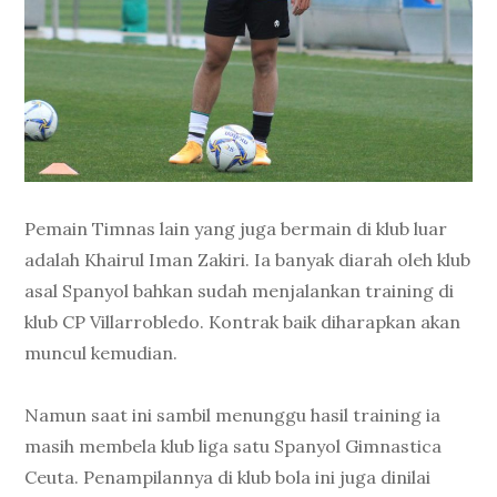
Pemain Timnas lain yang juga bermain di klub luar
adalah Khairul Iman Zakiri. Ia banyak diarah oleh klub
asal Spanyol bahkan sudah menjalankan training di
klub CP Villarrobledo. Kontrak baik diharapkan akan
muncul kemudian.
Namun saat ini sambil menunggu hasil training ia
masih membela klub liga satu Spanyol Gimnastica
Ceuta. Penampilannya di klub bola ini juga dinilai