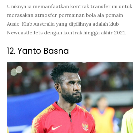
Uniknya ia memanfaatkan kontrak transfer ini untuk
merasakan atmosfer permainan bola ala pemain
Ausie. Klub Australia yang dipilihnya adalah klub
Newcastle Jets dengan kontrak hingga akhir 2021.
12. Yanto Basna