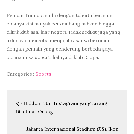
Pemain Timnas muda dengan talenta bermain
bolanya kini banyak berkembang bahkan hingga
dilirik klub asal luar negeri. Tidak sedikit juga yang
akhirnya mencoba menjajal rasanya bermain
dengan pemain yang cenderung berbeda gaya
bermainnya seperti halnya di klub Eropa.
Categories
Categories :
Sports
:
Post
7 Hidden Fitur Instagram yang Jarang
navigation
Diketahui Orang
Jakarta Internasional Stadium (JIS), Ikon