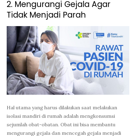
2. Mengurangi Gejala Agar
Tidak Menjadi Parah
Hal utama yang harus dilakukan saat melakukan
isolasi mandiri di rumah adalah mengkonsumsi
sejumlah obat-obatan. Obat ini bisa membantu
mengurangi gejala dan mencegah gejala menjadi