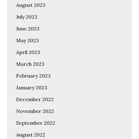
August 2023
July 2023
June 2023
May 2023
April 2023
March 2023
February 2023
January 2023
December 2022
November 2022
September 2022
August 2022