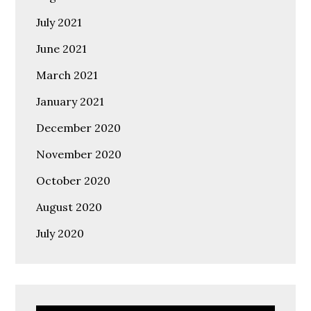
July 2021
June 2021
March 2021
January 2021
December 2020
November 2020
October 2020
August 2020
July 2020