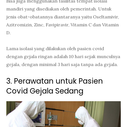
Bisa juga menggunakan fasilitas tempat isolasi
mandiri yang disediakan oleh pemerintah. Untuk
jenis obat-obatannya diantaranya yaitu Oseltamivir,
Azitromizin, Zinc, Favipiravir, Vitamin C dan Vitamin
D.
Lama isolasi yang dilakukan oleh pasien covid
dengan gejala ringan adalah 10 hari sejak munculnya
gejala, dengan minimal 3 hari saja tanpa ada gejala.
3. Perawatan untuk Pasien
Covid Gejala Sedang