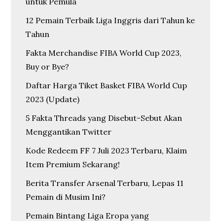
untuk Pemula
12 Pemain Terbaik Liga Inggris dari Tahun ke
Tahun
Fakta Merchandise FIBA World Cup 2023,
Buy or Bye?
Daftar Harga Tiket Basket FIBA World Cup
2023 (Update)
5 Fakta Threads yang Disebut-Sebut Akan
Menggantikan Twitter
Kode Redeem FF 7 Juli 2023 Terbaru, Klaim
Item Premium Sekarang!
Berita Transfer Arsenal Terbaru, Lepas 11
Pemain di Musim Ini?
Pemain Bintang Liga Eropa yang