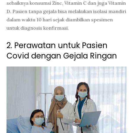
sebaiknya konsumsi Zinc, Vitamin C dan juga Vitamin
D. Pasien tanpa gejala bisa melakukan isolasi mandiri
dalam waktu 10 hari sejak diambilkan spesimen
untuk diagnosis konfirmasi.
2. Perawatan untuk Pasien
Covid dengan Gejala Ringan