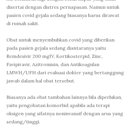
disertai dengan distres pernapasan. Namun untuk
pasien covid gejala sedang biasanya harus dirawat
di rumah sakit.
Obat untuk menyembuhkan covid yang diberikan
pada pasien gejala sedang diantaranya yaitu
Remdesivir 200 mgIV, Kortikosterpid, Zinc,
Favipiravir, Azitromisin, dan Antikoagulan
LMWH/UFH dari evaluasi dokter yang bertanggung
jawab dalam hal obat tersebut.
Biasanya ada obat tambahan lainnya bila diperlukan,
yaitu pengobatan komorbid apabila ada terapi
oksigen yang sifatnya noninvansif dengan arus yang
sedang/tinggi.