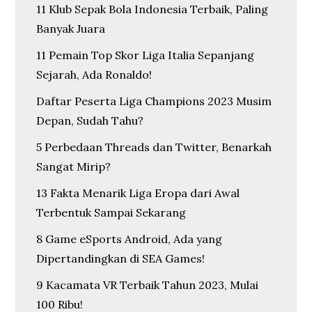
11 Klub Sepak Bola Indonesia Terbaik, Paling
Banyak Juara
11 Pemain Top Skor Liga Italia Sepanjang
Sejarah, Ada Ronaldo!
Daftar Peserta Liga Champions 2023 Musim
Depan, Sudah Tahu?
5 Perbedaan Threads dan Twitter, Benarkah
Sangat Mirip?
13 Fakta Menarik Liga Eropa dari Awal
Terbentuk Sampai Sekarang
8 Game eSports Android, Ada yang
Dipertandingkan di SEA Games!
9 Kacamata VR Terbaik Tahun 2023, Mulai
100 Ribu!