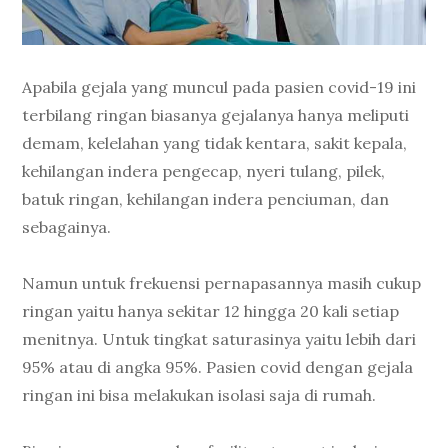
Apabila gejala yang muncul pada pasien covid-19 ini
terbilang ringan biasanya gejalanya hanya meliputi
demam, kelelahan yang tidak kentara, sakit kepala,
kehilangan indera pengecap, nyeri tulang, pilek,
batuk ringan, kehilangan indera penciuman, dan
sebagainya.
Namun untuk frekuensi pernapasannya masih cukup
ringan yaitu hanya sekitar 12 hingga 20 kali setiap
menitnya. Untuk tingkat saturasinya yaitu lebih dari
95% atau di angka 95%. Pasien covid dengan gejala
ringan ini bisa melakukan isolasi saja di rumah.