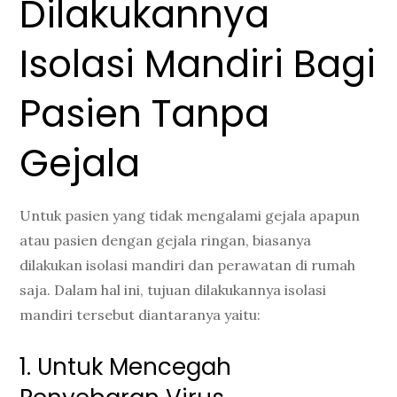
Dilakukannya
Isolasi Mandiri Bagi
Pasien Tanpa
Gejala
Untuk pasien yang tidak mengalami gejala apapun
atau pasien dengan gejala ringan, biasanya
dilakukan isolasi mandiri dan perawatan di rumah
saja. Dalam hal ini, tujuan dilakukannya isolasi
mandiri tersebut diantaranya yaitu:
1. Untuk Mencegah