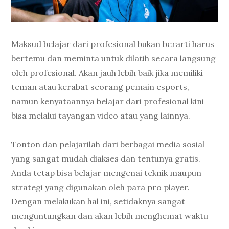
Maksud belajar dari profesional bukan berarti harus
bertemu dan meminta untuk dilatih secara langsung
oleh profesional. Akan jauh lebih baik jika memiliki
teman atau kerabat seorang pemain esports,
namun kenyataannya belajar dari profesional kini
bisa melalui tayangan video atau yang lainnya.
Tonton dan pelajarilah dari berbagai media sosial
yang sangat mudah diakses dan tentunya gratis.
Anda tetap bisa belajar mengenai teknik maupun
strategi yang digunakan oleh para pro player.
Dengan melakukan hal ini, setidaknya sangat
menguntungkan dan akan lebih menghemat waktu