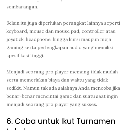
sembarangan.
Selain itu juga diperlukan perangkat lainnya seperti
keyboard, mouse dan mouse pad, controller atau
joystick, headphone, hingga kursi maupun meja
gaming serta perlengkapan audio yang memiliki
spesifikasi tinggi.
Menjadi seorang pro player memang tidak mudah
serta memerlukan biaya dan waktu yang tidak
sedikit. Namun tak ada salahnya Anda mencoba jika
benar-benar mencintai game dan suatu saat ingin
menjadi seorang pro player yang sukses.
6. Coba untuk Ikut Turnamen