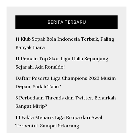
BERITA TERBARU
11 Klub Sepak Bola Indonesia Terbaik, Paling
Banyak Juara
11 Pemain Top Skor Liga Italia Sepanjang
Sejarah, Ada Ronaldo!
Daftar Peserta Liga Champions 2023 Musim
Depan, Sudah Tahu?
5 Perbedaan Threads dan Twitter, Benarkah
Sangat Mirip?
13 Fakta Menarik Liga Eropa dari Awal
Terbentuk Sampai Sekarang