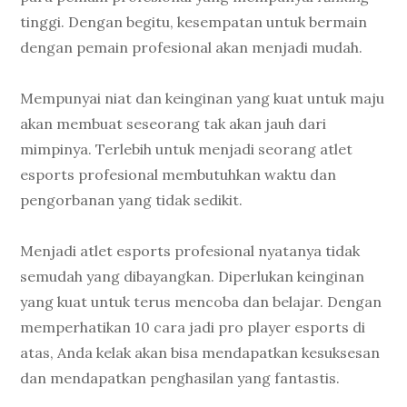
tinggi. Dengan begitu, kesempatan untuk bermain
dengan pemain profesional akan menjadi mudah.
Mempunyai niat dan keinginan yang kuat untuk maju
akan membuat seseorang tak akan jauh dari
mimpinya. Terlebih untuk menjadi seorang atlet
esports profesional membutuhkan waktu dan
pengorbanan yang tidak sedikit.
Menjadi atlet esports profesional nyatanya tidak
semudah yang dibayangkan. Diperlukan keinginan
yang kuat untuk terus mencoba dan belajar. Dengan
memperhatikan 10 cara jadi pro player esports di
atas, Anda kelak akan bisa mendapatkan kesuksesan
dan mendapatkan penghasilan yang fantastis.