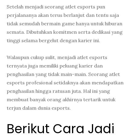
Setelah menjadi seorang atlet esports pun
perjalananya akan terus berlanjut dan tentu saja
tidak semudah bermain game hanya untuk hiburan
semata. Dibutuhkan komitmen serta dedikasi yang
tinggi selama bergelut dengan karier ini.
Walaupun cukup sulit, menjadi atlet esports
ternyata juga memiliki peluang karier dan
penghasilan yang tidak main-main. Seorang atlet
esports profesional setidaknya akan mendapatkan
penghasilan hingga ratusan juta. Hal ini yang
membuat banyak orang akhirnya tertarik untuk
terjun dalam dunia esports.
Berikut Cara Jadi