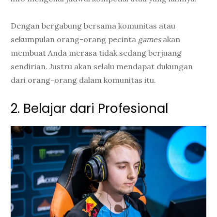
Dengan bergabung bersama komunitas atau
sekumpulan orang-orang pecinta
games
akan
membuat Anda merasa tidak sedang berjuang
sendirian. Justru akan selalu mendapat dukungan
dari orang-orang dalam komunitas itu.
2. Belajar dari Profesional