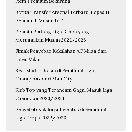
Item Premium Sekarang!
Berita Transfer Arsenal Terbaru, Lepas 11
Pemain di Musim Ini?
Pemain Bintang Liga Eropa yang
Meramaikan Musim 2022/2023
Simak Penyebab Kekalahan AC Milan dari
Inter Milan
Real Madrid Kalah di Semifinal Liga
Champions dari Man City
Klub Top yang Terancam Gagal Masuk Liga
Champion 2023/2024
Penyebab Kalahnya Juventus di Semifinal
Liga Eropa 2022/2023