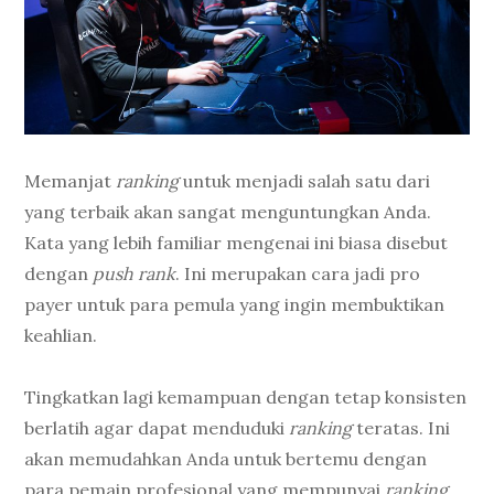
Memanjat
ranking
untuk menjadi salah satu dari
yang terbaik akan sangat menguntungkan Anda.
Kata yang lebih familiar mengenai ini biasa disebut
dengan
push rank
. Ini merupakan cara jadi pro
payer untuk para pemula yang ingin membuktikan
keahlian.
Tingkatkan lagi kemampuan dengan tetap konsisten
berlatih agar dapat menduduki
ranking
teratas. Ini
akan memudahkan Anda untuk bertemu dengan
para pemain profesional yang mempunyai
ranking