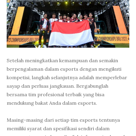
Setelah meningkatkan kemampuan dan semakin
berpengalaman dalam esports dengan mengikuti
kompetisi, langkah selanjutnya adalah memperlebar
sayap dan perluas jangkauan. Bergabunglah
bersama tim profesional terbaik yang bisa
mendukung bakat Anda dalam esports.
Masing-masing dari setiap tim esports tentunya
memiliki syarat dan spesifikasi sendiri dalam