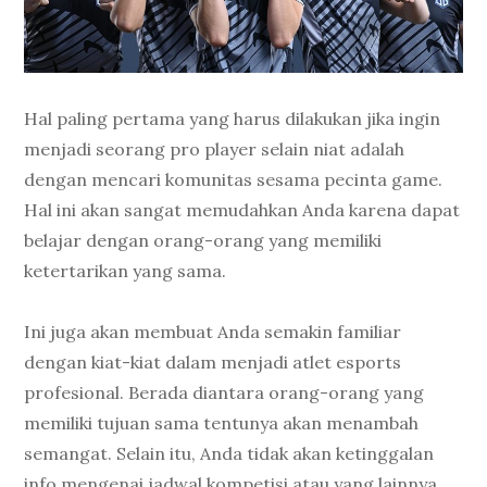
Hal paling pertama yang harus dilakukan jika ingin
menjadi seorang pro player selain niat adalah
dengan mencari komunitas sesama pecinta game.
Hal ini akan sangat memudahkan Anda karena dapat
belajar dengan orang-orang yang memiliki
ketertarikan yang sama.
Ini juga akan membuat Anda semakin familiar
dengan kiat-kiat dalam menjadi atlet esports
profesional. Berada diantara orang-orang yang
memiliki tujuan sama tentunya akan menambah
semangat. Selain itu, Anda tidak akan ketinggalan
info mengenai jadwal kompetisi atau yang lainnya.