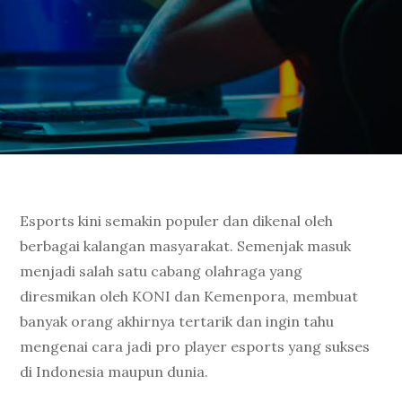
Esports kini semakin populer dan dikenal oleh
berbagai kalangan masyarakat. Semenjak masuk
menjadi salah satu cabang olahraga yang
diresmikan oleh KONI dan Kemenpora, membuat
banyak orang akhirnya tertarik dan ingin tahu
mengenai cara jadi pro player esports yang sukses
di Indonesia maupun dunia.