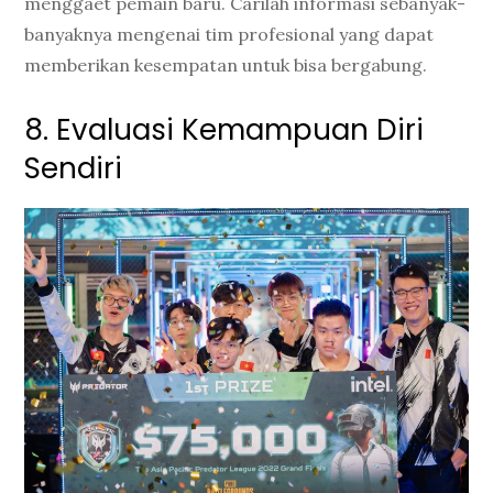
menggaet pemain baru. Carilah informasi sebanyak-
banyaknya mengenai tim profesional yang dapat
memberikan kesempatan untuk bisa bergabung.
8. Evaluasi Kemampuan Diri
Sendiri