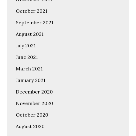
October 2021
September 2021
August 2021
July 2021
June 2021
March 2021
January 2021
December 2020
November 2020
October 2020
August 2020