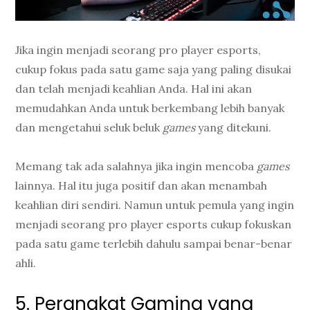
Jika ingin menjadi seorang pro player esports,
cukup fokus pada satu game saja yang paling disukai
dan telah menjadi keahlian Anda. Hal ini akan
memudahkan Anda untuk berkembang lebih banyak
dan mengetahui seluk beluk
games
yang ditekuni.
Memang tak ada salahnya jika ingin mencoba
games
lainnya. Hal itu juga positif dan akan menambah
keahlian diri sendiri. Namun untuk pemula yang ingin
menjadi seorang pro player esports cukup fokuskan
pada satu game terlebih dahulu sampai benar-benar
ahli.
5. Perangkat Gaming yang