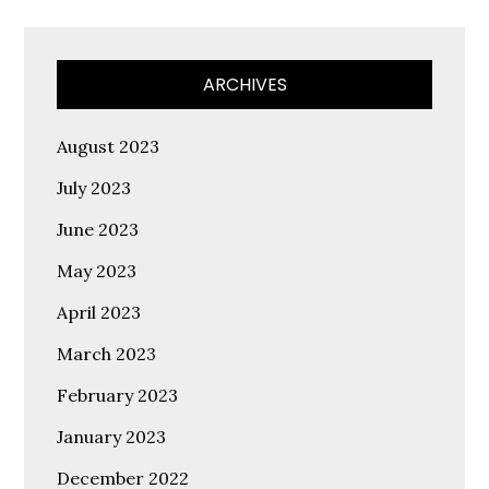
ARCHIVES
August 2023
July 2023
June 2023
May 2023
April 2023
March 2023
February 2023
January 2023
December 2022