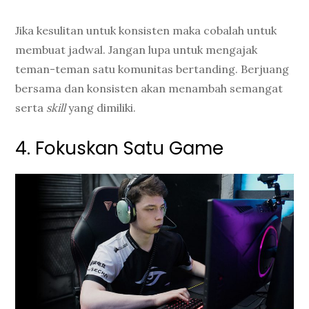
Jika kesulitan untuk konsisten maka cobalah untuk
membuat jadwal. Jangan lupa untuk mengajak
teman-teman satu komunitas bertanding. Berjuang
bersama dan konsisten akan menambah semangat
serta
skill
yang dimiliki.
4. Fokuskan Satu Game