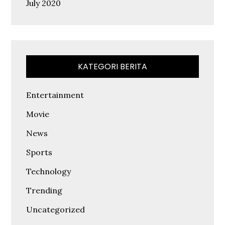
July 2020
KATEGORI BERITA
Entertainment
Movie
News
Sports
Technology
Trending
Uncategorized