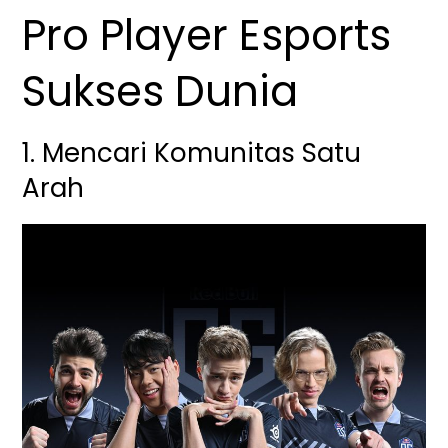
Pro Player Esports
Sukses Dunia
1. Mencari Komunitas Satu
Arah