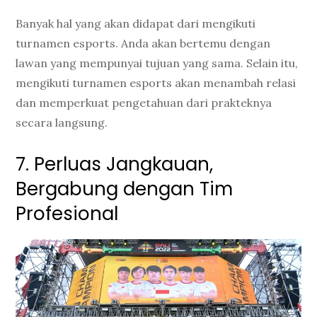
Banyak hal yang akan didapat dari mengikuti
turnamen esports. Anda akan bertemu dengan
lawan yang mempunyai tujuan yang sama. Selain itu,
mengikuti turnamen esports akan menambah relasi
dan memperkuat pengetahuan dari prakteknya
secara langsung.
7. Perluas Jangkauan,
Bergabung dengan Tim
Profesional