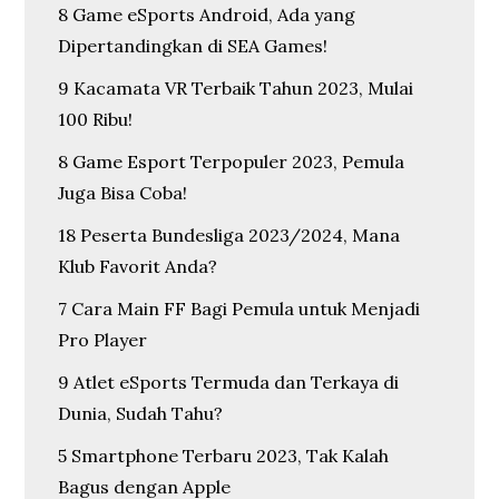
8 Game eSports Android, Ada yang
Dipertandingkan di SEA Games!
9 Kacamata VR Terbaik Tahun 2023, Mulai
100 Ribu!
8 Game Esport Terpopuler 2023, Pemula
Juga Bisa Coba!
18 Peserta Bundesliga 2023/2024, Mana
Klub Favorit Anda?
7 Cara Main FF Bagi Pemula untuk Menjadi
Pro Player
9 Atlet eSports Termuda dan Terkaya di
Dunia, Sudah Tahu?
5 Smartphone Terbaru 2023, Tak Kalah
Bagus dengan Apple