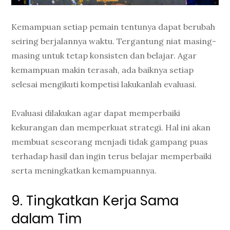
Kemampuan setiap pemain tentunya dapat berubah
seiring berjalannya waktu. Tergantung niat masing-
masing untuk tetap konsisten dan belajar. Agar
kemampuan makin terasah, ada baiknya setiap
selesai mengikuti kompetisi lakukanlah evaluasi.
Evaluasi dilakukan agar dapat memperbaiki
kekurangan dan memperkuat strategi. Hal ini akan
membuat seseorang menjadi tidak gampang puas
terhadap hasil dan ingin terus belajar memperbaiki
serta meningkatkan kemampuannya.
9. Tingkatkan Kerja Sama
dalam Tim