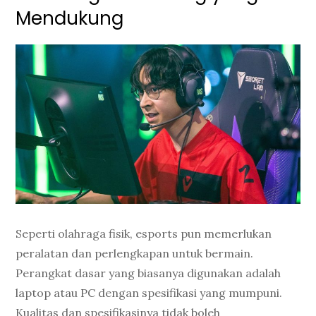
Mendukung
Seperti olahraga fisik, esports pun memerlukan
peralatan dan perlengkapan untuk bermain.
Perangkat dasar yang biasanya digunakan adalah
laptop atau PC dengan spesifikasi yang mumpuni.
Kualitas dan spesifikasinya tidak boleh