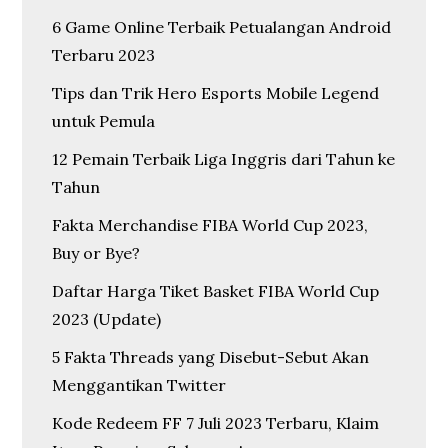
6 Game Online Terbaik Petualangan Android
Terbaru 2023
Tips dan Trik Hero Esports Mobile Legend
untuk Pemula
12 Pemain Terbaik Liga Inggris dari Tahun ke
Tahun
Fakta Merchandise FIBA World Cup 2023,
Buy or Bye?
Daftar Harga Tiket Basket FIBA World Cup
2023 (Update)
5 Fakta Threads yang Disebut-Sebut Akan
Menggantikan Twitter
Kode Redeem FF 7 Juli 2023 Terbaru, Klaim