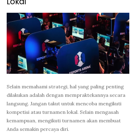
Lokal
Selain memahami strategi, hal yang paling penting
dilakukan adalah dengan mempraktekannya secara
langsung. Jangan takut untuk mencoba mengikuti
kompetisi atau turnamen lokal. Selain mengasah
kemampuan, mengikuti turnamen akan membuat
Anda semakin percaya diri.