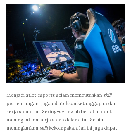
Menjadi atlet esports selain membutuhkan
skill
perseorangan, juga dibutuhkan ketanggapan dan
kerja sama tim. Sering-seringlah berlatih untuk
meningkatkan kerja sama dalam tim. Selain
meningkatkan
skill
kekompakan, hal ini juga dapat