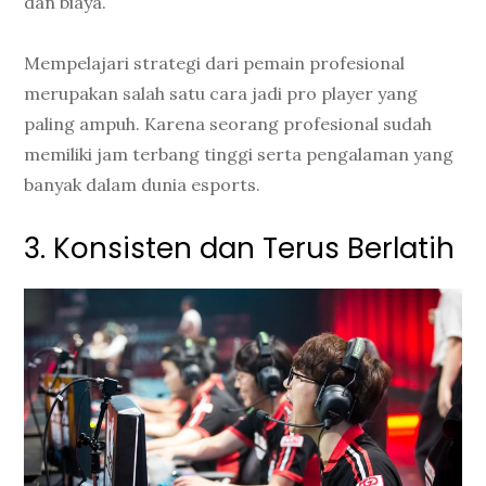
dan biaya.
Mempelajari strategi dari pemain profesional
merupakan salah satu cara jadi pro player yang
paling ampuh. Karena seorang profesional sudah
memiliki jam terbang tinggi serta pengalaman yang
banyak dalam dunia esports.
3. Konsisten dan Terus Berlatih