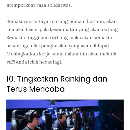
memperkuat rasa solidaritas.
Semakin seringnya seorang pemain berlatih, akan
semakin besar pula kesempatan yang akan datang.
Semakin tinggi jam terbang maka akan semakin
besar juga nilai penghasilan yang akan didapat.
Meningkatkan kerja sama dalam tim akan melatih
skill
Anda lebih hebat lagi.
10. Tingkatkan Ranking dan
Terus Mencoba