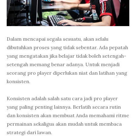
Dalam mencapai segala sesuatu, akan selalu
dibutuhkan proses yang tidak sebentar. Ada pepatah
yang mengatakan jika belajar tidak boleh setengah-
setengah memang benar adanya. Untuk menjadi
seorang pro player diperlukan niat dan latihan yang
konsisten.
Konsisten adalah salah satu cara jadi pro player
yang paling penting lainnya. Berlatih secara rutin
dan konsisten akan membuat Anda memahami ritme
permainan sekaligus akan mudah untuk membaca
strategi dari lawan.