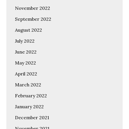
November 2022
September 2022
August 2022
July 2022
June 2022
May 2022
April 2022
March 2022
February 2022
January 2022
December 2021
November 2021