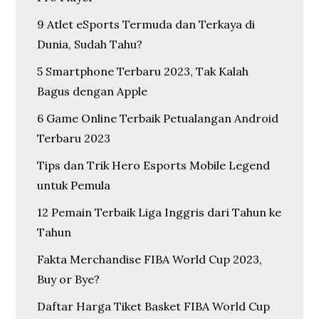
9 Atlet eSports Termuda dan Terkaya di
Dunia, Sudah Tahu?
5 Smartphone Terbaru 2023, Tak Kalah
Bagus dengan Apple
6 Game Online Terbaik Petualangan Android
Terbaru 2023
Tips dan Trik Hero Esports Mobile Legend
untuk Pemula
12 Pemain Terbaik Liga Inggris dari Tahun ke
Tahun
Fakta Merchandise FIBA World Cup 2023,
Buy or Bye?
Daftar Harga Tiket Basket FIBA World Cup