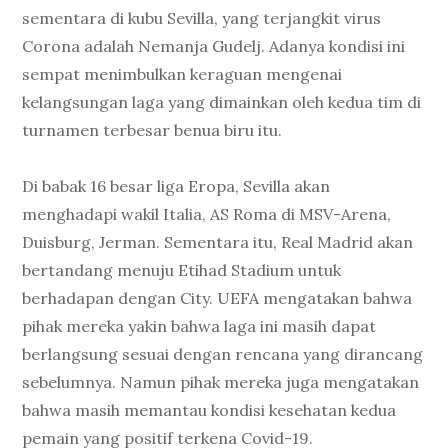
sementara di kubu Sevilla, yang terjangkit virus
Corona adalah Nemanja Gudelj. Adanya kondisi ini
sempat menimbulkan keraguan mengenai
kelangsungan laga yang dimainkan oleh kedua tim di
turnamen terbesar benua biru itu.
Di babak 16 besar liga Eropa, Sevilla akan
menghadapi wakil Italia, AS Roma di MSV-Arena,
Duisburg, Jerman. Sementara itu, Real Madrid akan
bertandang menuju Etihad Stadium untuk
berhadapan dengan City. UEFA mengatakan bahwa
pihak mereka yakin bahwa laga ini masih dapat
berlangsung sesuai dengan rencana yang dirancang
sebelumnya. Namun pihak mereka juga mengatakan
bahwa masih memantau kondisi kesehatan kedua
pemain yang positif terkena Covid-19.