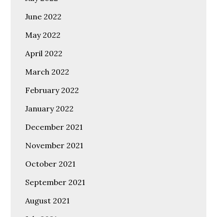
June 2022
May 2022
April 2022
March 2022
February 2022
January 2022
December 2021
November 2021
October 2021
September 2021
August 2021