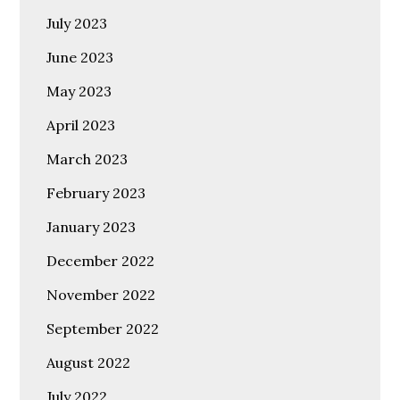
July 2023
June 2023
May 2023
April 2023
March 2023
February 2023
January 2023
December 2022
November 2022
September 2022
August 2022
July 2022