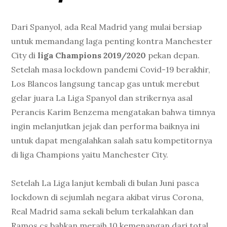
Dari Spanyol, ada Real Madrid yang mulai bersiap
untuk memandang laga penting kontra Manchester
City di
liga Champions 2019/2020
pekan depan.
Setelah masa lockdown pandemi Covid-19 berakhir,
Los Blancos langsung tancap gas untuk merebut
gelar juara La Liga Spanyol dan strikernya asal
Perancis Karim Benzema mengatakan bahwa timnya
ingin melanjutkan jejak dan performa baiknya ini
untuk dapat mengalahkan salah satu kompetitornya
di liga Champions yaitu Manchester City.
Setelah La Liga lanjut kembali di bulan Juni pasca
lockdown di sejumlah negara akibat virus Corona,
Real Madrid sama sekali belum terkalahkan dan
Ramos cs bahkan meraih 10 kemenangan dari total