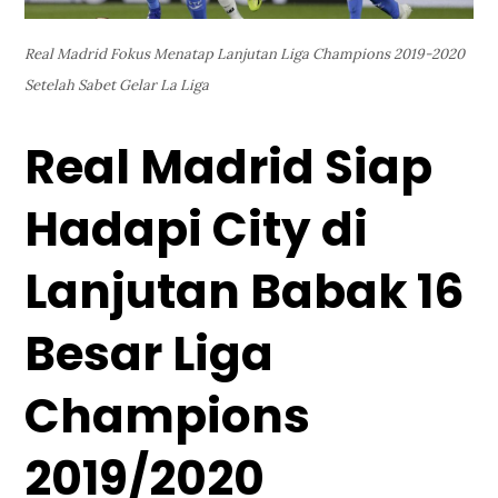
Real Madrid Fokus Menatap Lanjutan Liga Champions 2019-2020
Setelah Sabet Gelar La Liga
Real Madrid Siap
Hadapi City di
Lanjutan Babak 16
Besar Liga
Champions
2019/2020