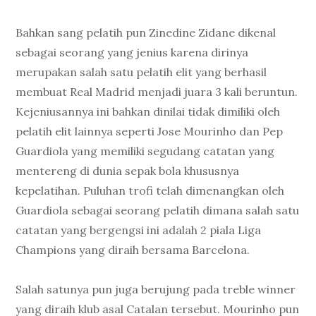
Bahkan sang pelatih pun Zinedine Zidane dikenal
sebagai seorang yang jenius karena dirinya
merupakan salah satu pelatih elit yang berhasil
membuat Real Madrid menjadi juara 3 kali beruntun.
Kejeniusannya ini bahkan dinilai tidak dimiliki oleh
pelatih elit lainnya seperti Jose Mourinho dan Pep
Guardiola yang memiliki segudang catatan yang
mentereng di dunia sepak bola khususnya
kepelatihan. Puluhan trofi telah dimenangkan oleh
Guardiola sebagai seorang pelatih dimana salah satu
catatan yang bergengsi ini adalah 2 piala Liga
Champions yang diraih bersama Barcelona.
Salah satunya pun juga berujung pada treble winner
yang diraih klub asal Catalan tersebut. Mourinho pun