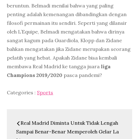
beruntun. Belmadi menilai bahwa yang paling
penting adalah kemenangan dibandingkan dengan
filosofi permainan itu sendiri. Seperti yang dilansir
oleh L’Equipe, Belmadi mengatakan bahwa dirinya
sangat kagum pada Guardiola, Klopp dan Zidane
bahkan mengatakan jika Zidane merupakan seorang
pelatih yang hebat. Apakah Zidane bisa kembali
membawa Real Madrid ke tangga juara
liga
Champions 2019/2020
pasca pandemi?
Categories
Categories :
Sports
:
Post
Real Madrid Diminta Untuk Tidak Lengah
navigation
Sampai Benar-Benar Memperoleh Gelar La