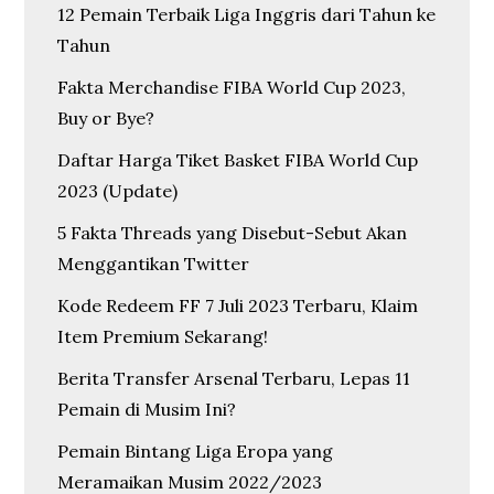
12 Pemain Terbaik Liga Inggris dari Tahun ke
Tahun
Fakta Merchandise FIBA World Cup 2023,
Buy or Bye?
Daftar Harga Tiket Basket FIBA World Cup
2023 (Update)
5 Fakta Threads yang Disebut-Sebut Akan
Menggantikan Twitter
Kode Redeem FF 7 Juli 2023 Terbaru, Klaim
Item Premium Sekarang!
Berita Transfer Arsenal Terbaru, Lepas 11
Pemain di Musim Ini?
Pemain Bintang Liga Eropa yang
Meramaikan Musim 2022/2023