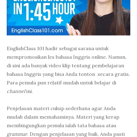
EnglishClass 101 hadir sebagai sarana untuk
mempromosikan les bahasa Inggris online. Namun,
di sini ada banyak video klip tentang pembelajaran
bahasa Inggris yang bisa Anda tonton secara gratis.
Para pemula pun relatif mudah untuk belajar di
channel
ini.
Penjelasan materi cukup sederhana agar Anda
mudah dalam memahaminya. Materi yang kerap
membingungkan pemula ialah tata bahasa atau
grammar
. Dengan penjelasan yang baik, Anda pasti