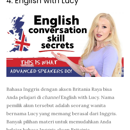
4. English with Lucy
Bahasa Inggris dengan aksen Britania Raya bisa
Anda pelajari di
channel
English with Lucy. Nama
pemilik akun tersebut adalah seorang wanita
bernama Lucy yang memang berasal dari Inggris.
Banyak pilihan materi untuk memudahkan Anda
belajar bahasa Inggris aksen Britainia.