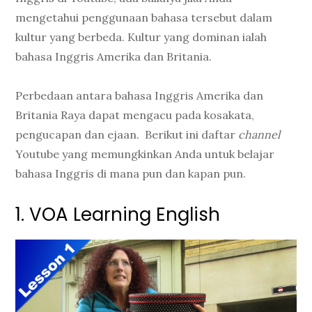
mengetahui penggunaan bahasa tersebut dalam
kultur yang berbeda. Kultur yang dominan ialah
bahasa Inggris Amerika dan Britania.
Perbedaan antara bahasa Inggris Amerika dan
Britania Raya dapat mengacu pada kosakata,
pengucapan dan ejaan. Berikut ini daftar
channel
Youtube yang memungkinkan Anda untuk belajar
bahasa Inggris di mana pun dan kapan pun.
1. VOA Learning English