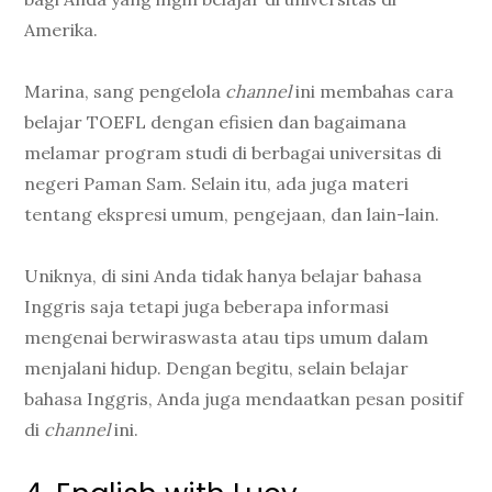
Amerika.
Marina, sang pengelola
channel
ini membahas cara
belajar TOEFL dengan efisien dan bagaimana
melamar program studi di berbagai universitas di
negeri Paman Sam. Selain itu, ada juga materi
tentang ekspresi umum, pengejaan, dan lain-lain.
Uniknya, di sini Anda tidak hanya belajar bahasa
Inggris saja tetapi juga beberapa informasi
mengenai berwiraswasta atau tips umum dalam
menjalani hidup. Dengan begitu, selain belajar
bahasa Inggris, Anda juga mendaatkan pesan positif
di
channel
ini.