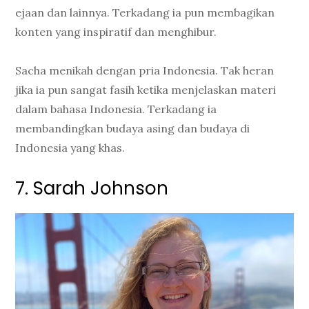
ejaan dan lainnya. Terkadang ia pun membagikan
konten yang inspiratif dan menghibur.
Sacha menikah dengan pria Indonesia. Tak heran
jika ia pun sangat fasih ketika menjelaskan materi
dalam bahasa Indonesia. Terkadang ia
membandingkan budaya asing dan budaya di
Indonesia yang khas.
7. Sarah Johnson