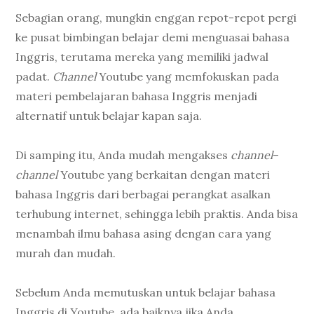
Sebagian orang, mungkin enggan repot-repot pergi
ke pusat bimbingan belajar demi menguasai bahasa
Inggris, terutama mereka yang memiliki jadwal
padat.
Channel
Youtube yang memfokuskan pada
materi pembelajaran bahasa Inggris menjadi
alternatif untuk belajar kapan saja.
Di samping itu, Anda mudah mengakses
channel
–
channel
Youtube yang berkaitan dengan materi
bahasa Inggris dari berbagai perangkat asalkan
terhubung internet, sehingga lebih praktis. Anda bisa
menambah ilmu bahasa asing dengan cara yang
murah dan mudah.
Sebelum Anda memutuskan untuk belajar bahasa
Inggris di Youtube, ada baiknya jika Anda