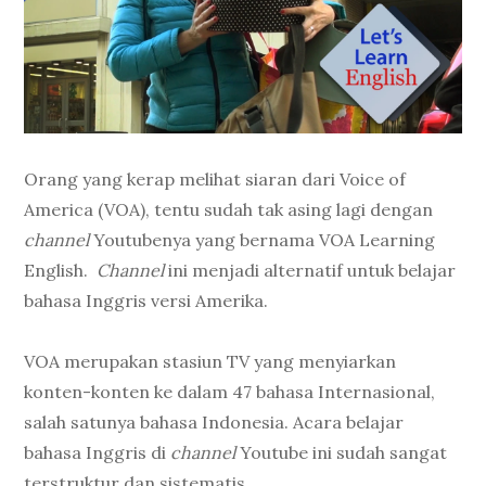
Orang yang kerap melihat siaran dari Voice of
America (VOA), tentu sudah tak asing lagi dengan
channel
Youtubenya yang bernama VOA Learning
English.
Channel
ini menjadi alternatif untuk belajar
bahasa Inggris versi Amerika.
VOA merupakan stasiun TV yang menyiarkan
konten-konten ke dalam 47 bahasa Internasional,
salah satunya bahasa Indonesia. Acara belajar
bahasa Inggris di
channel
Youtube ini sudah sangat
terstruktur dan sistematis.