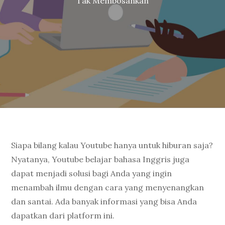
Tak Membosankan
Siapa bilang kalau Youtube hanya untuk hiburan saja?
Nyatanya, Youtube belajar bahasa Inggris juga
dapat menjadi solusi bagi Anda yang ingin
menambah ilmu dengan cara yang menyenangkan
dan santai. Ada banyak informasi yang bisa Anda
dapatkan dari platform ini.