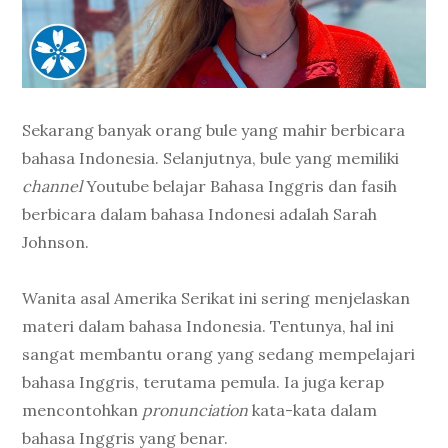
Sekarang banyak orang bule yang mahir berbicara
bahasa Indonesia. Selanjutnya, bule yang memiliki
channel
Youtube belajar Bahasa Inggris dan fasih
berbicara dalam bahasa Indonesi adalah Sarah
Johnson.
Wanita asal Amerika Serikat ini sering menjelaskan
materi dalam bahasa Indonesia. Tentunya, hal ini
sangat membantu orang yang sedang mempelajari
bahasa Inggris, terutama pemula. Ia juga kerap
mencontohkan
pronunciation
kata-kata dalam
bahasa Inggris yang benar.