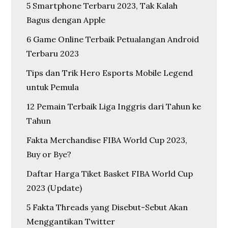
5 Smartphone Terbaru 2023, Tak Kalah
Bagus dengan Apple
6 Game Online Terbaik Petualangan Android
Terbaru 2023
Tips dan Trik Hero Esports Mobile Legend
untuk Pemula
12 Pemain Terbaik Liga Inggris dari Tahun ke
Tahun
Fakta Merchandise FIBA World Cup 2023,
Buy or Bye?
Daftar Harga Tiket Basket FIBA World Cup
2023 (Update)
5 Fakta Threads yang Disebut-Sebut Akan
Menggantikan Twitter