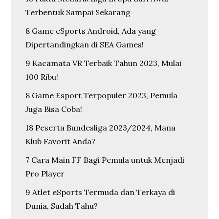
Terbentuk Sampai Sekarang
8 Game eSports Android, Ada yang
Dipertandingkan di SEA Games!
9 Kacamata VR Terbaik Tahun 2023, Mulai
100 Ribu!
8 Game Esport Terpopuler 2023, Pemula
Juga Bisa Coba!
18 Peserta Bundesliga 2023/2024, Mana
Klub Favorit Anda?
7 Cara Main FF Bagi Pemula untuk Menjadi
Pro Player
9 Atlet eSports Termuda dan Terkaya di
Dunia, Sudah Tahu?