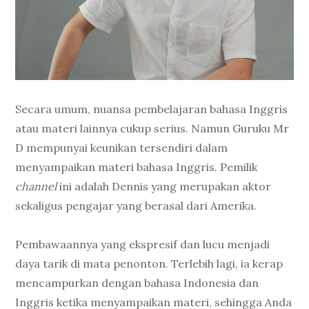
Secara umum, nuansa pembelajaran bahasa Inggris
atau materi lainnya cukup serius. Namun Guruku Mr
D mempunyai keunikan tersendiri dalam
menyampaikan materi bahasa Inggris. Pemilik
channel
ini adalah Dennis yang merupakan aktor
sekaligus pengajar yang berasal dari Amerika.
Pembawaannya yang ekspresif dan lucu menjadi
daya tarik di mata penonton. Terlebih lagi, ia kerap
mencampurkan dengan bahasa Indonesia dan
Inggris ketika menyampaikan materi, sehingga Anda