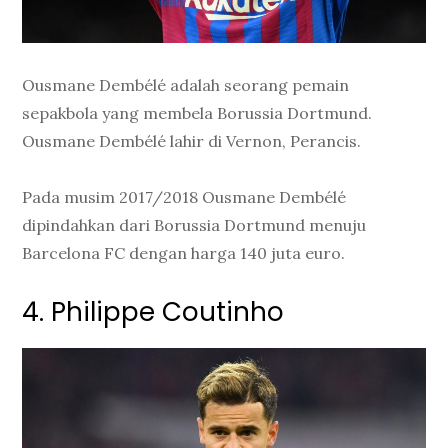
Ousmane Dembélé adalah seorang pemain
sepakbola yang membela Borussia Dortmund.
Ousmane Dembélé lahir di Vernon, Perancis.
Pada musim 2017/2018 Ousmane Dembélé
dipindahkan dari Borussia Dortmund menuju
Barcelona FC dengan harga 140 juta euro.
4. Philippe Coutinho