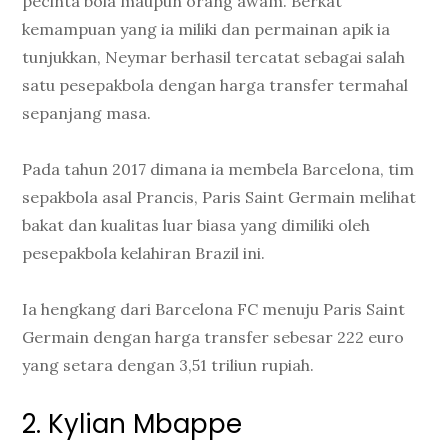
pecinta bola maupun orang awam. Berkat
kemampuan yang ia miliki dan permainan apik ia
tunjukkan, Neymar berhasil tercatat sebagai salah
satu pesepakbola dengan harga transfer termahal
sepanjang masa.
Pada tahun 2017 dimana ia membela Barcelona, tim
sepakbola asal Prancis, Paris Saint Germain melihat
bakat dan kualitas luar biasa yang dimiliki oleh
pesepakbola kelahiran Brazil ini.
Ia hengkang dari Barcelona FC menuju Paris Saint
Germain dengan harga transfer sebesar 222 euro
yang setara dengan 3,51 triliun rupiah.
2. Kylian Mbappe