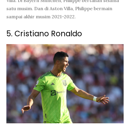
Villa. Di Bayern Munchen, Philippe bertahan selama
satu musim. Dan di Aston Villa, Philippe bermain
sampai akhir musim 2021-2022.
5. Cristiano Ronaldo