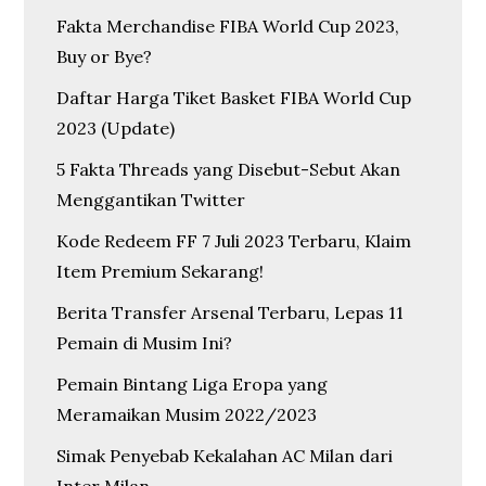
Fakta Merchandise FIBA World Cup 2023,
Buy or Bye?
Daftar Harga Tiket Basket FIBA World Cup
2023 (Update)
5 Fakta Threads yang Disebut-Sebut Akan
Menggantikan Twitter
Kode Redeem FF 7 Juli 2023 Terbaru, Klaim
Item Premium Sekarang!
Berita Transfer Arsenal Terbaru, Lepas 11
Pemain di Musim Ini?
Pemain Bintang Liga Eropa yang
Meramaikan Musim 2022/2023
Simak Penyebab Kekalahan AC Milan dari
Inter Milan