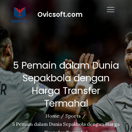
Skip
to
Ovicsoft.com
content
5 Pemain dalam Dunia
Sepakbola dengan
Harga Transfer
Termahal
Home
Sports
5 Pemain dalam Dunia Sepakbola dengan Harga