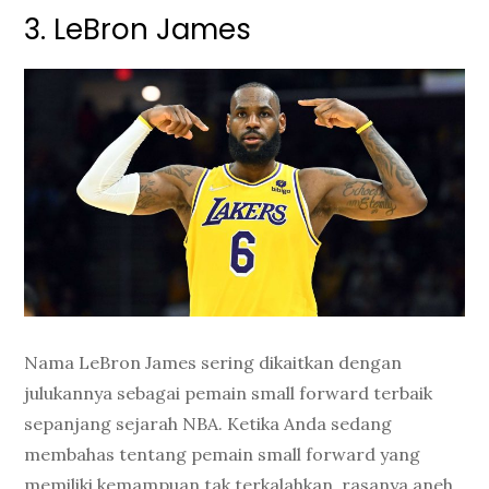
3. LeBron James
Nama LeBron James sering dikaitkan dengan
julukannya sebagai pemain small forward terbaik
sepanjang sejarah NBA. Ketika Anda sedang
membahas tentang pemain small forward yang
memiliki kemampuan tak terkalahkan, rasanya aneh