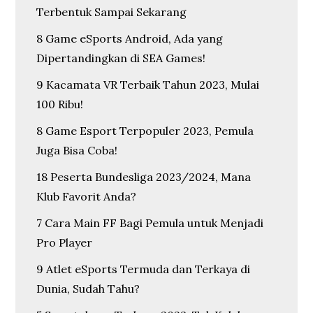
Terbentuk Sampai Sekarang
8 Game eSports Android, Ada yang
Dipertandingkan di SEA Games!
9 Kacamata VR Terbaik Tahun 2023, Mulai
100 Ribu!
8 Game Esport Terpopuler 2023, Pemula
Juga Bisa Coba!
18 Peserta Bundesliga 2023/2024, Mana
Klub Favorit Anda?
7 Cara Main FF Bagi Pemula untuk Menjadi
Pro Player
9 Atlet eSports Termuda dan Terkaya di
Dunia, Sudah Tahu?