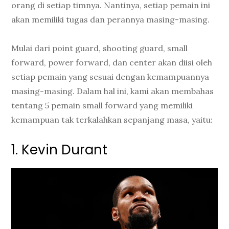
orang di setiap timnya. Nantinya, setiap pemain ini
akan memiliki tugas dan perannya masing-masing.
Mulai dari point guard, shooting guard, small
forward, power forward, dan center akan diisi oleh
setiap pemain yang sesuai dengan kemampuannya
masing-masing. Dalam hal ini, kami akan membahas
tentang 5 pemain small forward yang memiliki
kemampuan tak terkalahkan sepanjang masa, yaitu:
1. Kevin Durant