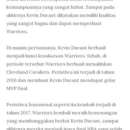
kemampuannya yang sangat hebat. Sampai pada
akhirnya Kevin Durant dikatakan memiliki kualitas
yang sangat bagus dan dapat memperkuat
Warriors.
Di musim pertamanya, Kevin Durant berhasil
menjadi kunci kesuksesan Warriors. Sebab, di
periode tersebut Warriors berhasil menaklukan
Cleveland Cavaliers. Peristiwa ini terjadi di tahun
2016 dan membuat Kevin Durant mendapat gelar
MVP final.
Peristiwa fenomenal seperti itu kembali terjadi di
tahun 2017. Warriors kembali meraih kemenangan
yang membanggakan berkat Kevin Durant, sampai
akhirnya mereka menjadi juara final NBA yang selalu