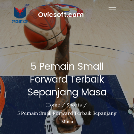
Skip
to
Ovicsoft.com
content
5 Pemain Small
Forward Terbaik
Sepanjang Masa
Home
Sports
5 Pemain Small Forward Terbaik Sepanjang
Masa