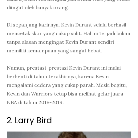
diingat oleh banyak orang.
Di sepanjang karirnya, Kevin Durant selalu berhasil
mencetak skor yang cukup sulit. Hal ini terjadi bukan
tanpa alasan mengingat Kevin Durant sendiri
memiliki kemampuan yang sangat hebat.
Namun, prestasi-prestasi Kevin Durant ini mulai
berhenti di tahun terakhirnya, karena Kevin
mengalami cedera yang cukup parah. Meski begitu,
Kevin dan Warriors tetap bisa melihat gelar juara
NBA di tahun 2018-2019.
2. Larry Bird