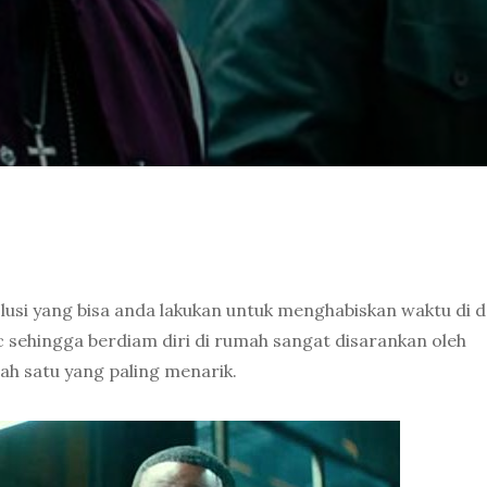
olusi yang bisa anda lakukan untuk menghabiskan waktu di 
sehingga berdiam diri di rumah sangat disarankan oleh
ah satu yang paling menarik.