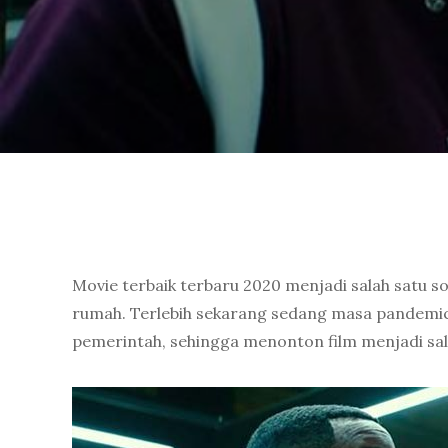
Movie terbaik terbaru 2020 menjadi salah satu s
rumah. Terlebih sekarang sedang masa pandemic 
pemerintah, sehingga menonton film menjadi sal