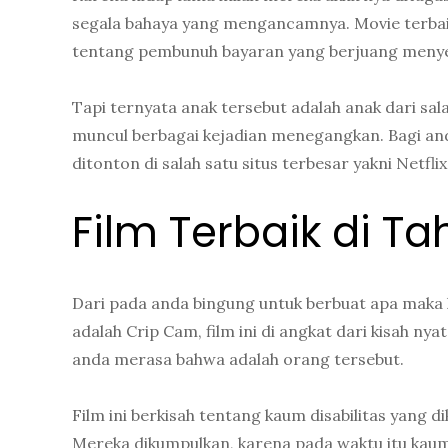
segala bahaya yang mengancamnya. Movie terbaik 
tentang pembunuh bayaran yang berjuang meny
Tapi ternyata anak tersebut adalah anak dari sal
muncul berbagai kejadian menegangkan. Bagi anda
ditonton di salah satu situs terbesar yakni Netflix
Film Terbaik di T
Dari pada anda bingung untuk berbuat apa maka le
adalah Crip Cam, film ini di angkat dari kisah 
anda merasa bahwa adalah orang tersebut.
Film ini berkisah tentang kaum disabilitas yang
Mereka dikumpulkan, karena pada waktu itu kaum