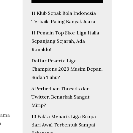
11 Klub Sepak Bola Indonesia
Terbaik, Paling Banyak Juara
11 Pemain Top Skor Liga Italia
Sepanjang Sejarah, Ada
Ronaldo!
Daftar Peserta Liga
Champions 2023 Musim Depan,
Sudah Tahu?
5 Perbedaan Threads dan
Twitter, Benarkah Sangat
Mirip?
tama
13 Fakta Menarik Liga Eropa
i
dari Awal Terbentuk Sampai