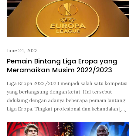
Posted
June 24, 2023
on
Pemain Bintang Liga Eropa yang
Meramaikan Musim 2022/2023
Liga Eropa 2022/2023 menjadi salah satu kompetisi
yang berlangsung dengan ketat. Hal tersebut
didukung dengan adanya beberapa pemain bintang
Liga Eropa. Tingkat profesional dan kehandalan […]