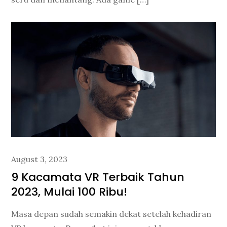
Posted
August 3, 2023
on
9 Kacamata VR Terbaik Tahun
2023, Mulai 100 Ribu!
Masa depan sudah semakin dekat setelah kehadiran