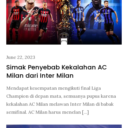
Posted
June 22, 2023
on
Simak Penyebab Kekalahan AC
Milan dari Inter Milan
Mendapat kesempatan mengikuti final Liga
Champion di depan mata, semuanya pupus karena
kekalahan AC Milan melawan Inter Milan di babak
semifinal. AC Milan harus menelan […]