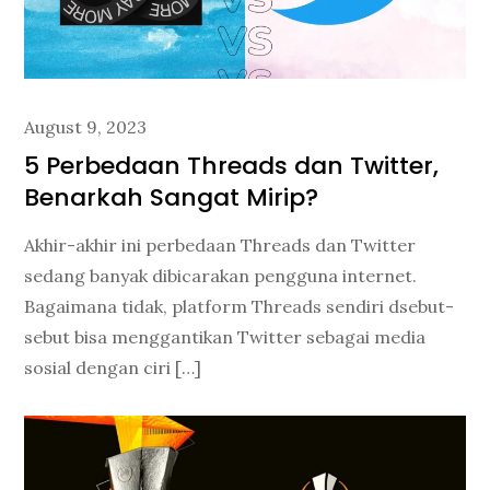
Posted
August 9, 2023
on
5 Perbedaan Threads dan Twitter,
Benarkah Sangat Mirip?
Akhir-akhir ini perbedaan Threads dan Twitter
sedang banyak dibicarakan pengguna internet.
Bagaimana tidak, platform Threads sendiri dsebut-
sebut bisa menggantikan Twitter sebagai media
sosial dengan ciri […]