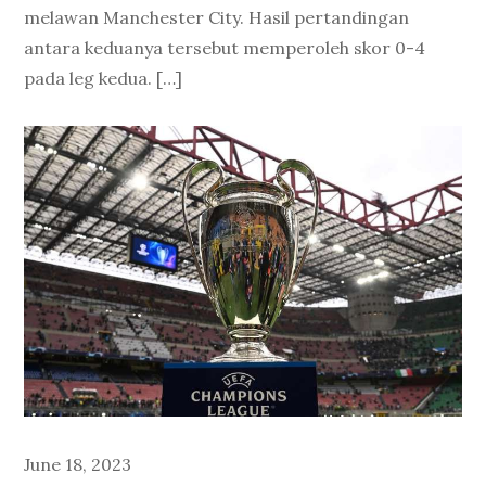
melawan Manchester City. Hasil pertandingan
antara keduanya tersebut memperoleh skor 0-4
pada leg kedua. […]
Posted
June 18, 2023