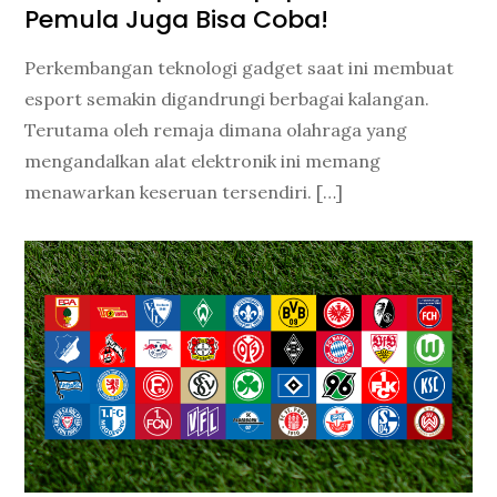
Pemula Juga Bisa Coba!
Perkembangan teknologi gadget saat ini membuat
esport semakin digandrungi berbagai kalangan.
Terutama oleh remaja dimana olahraga yang
mengandalkan alat elektronik ini memang
menawarkan keseruan tersendiri. […]