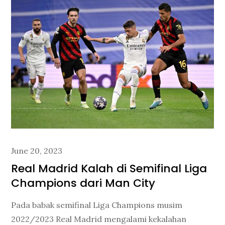
Posted
June 20, 2023
on
Real Madrid Kalah di Semifinal Liga
Champions dari Man City
Pada babak semifinal Liga Champions musim
2022/2023 Real Madrid mengalami kekalahan