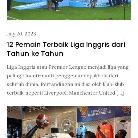
Posted
July 20, 2023
on
12 Pemain Terbaik Liga Inggris dari
Tahun ke Tahun
Liga Inggris atau Premier League menjadi liga yang
paling dinanti-nanti penggemar sepakbola dari
seluruh dunia. Pertandingan ini diisi oleh klub-klub
terbaik, seperti Liverpool, Manchester United […]