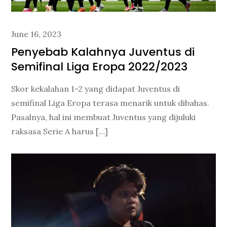
Posted
June 16, 2023
on
Penyebab Kalahnya Juventus di
Semifinal Liga Eropa 2022/2023
Skor kekalahan 1-2 yang didapat Juventus di
semifinal Liga Eropa terasa menarik untuk dibahas.
Pasalnya, hal ini membuat Juventus yang dijuluki
raksasa Serie A harus […]