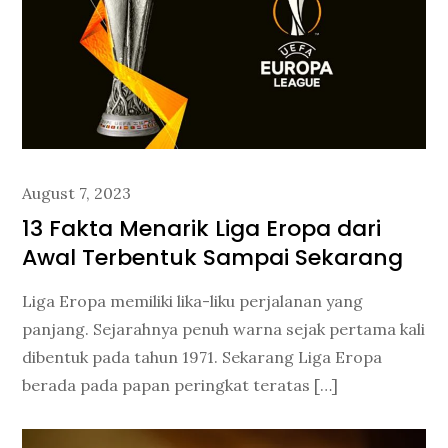
Posted
August 7, 2023
on
13 Fakta Menarik Liga Eropa dari
Awal Terbentuk Sampai Sekarang
Liga Eropa memiliki lika-liku perjalanan yang
panjang. Sejarahnya penuh warna sejak pertama kali
dibentuk pada tahun 1971. Sekarang Liga Eropa
berada pada papan peringkat teratas […]