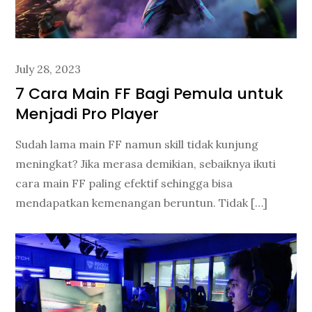
Posted
July 28, 2023
on
7 Cara Main FF Bagi Pemula untuk
Menjadi Pro Player
Sudah lama main FF namun skill tidak kunjung
meningkat? Jika merasa demikian, sebaiknya ikuti
cara main FF paling efektif sehingga bisa
mendapatkan kemenangan beruntun. Tidak […]