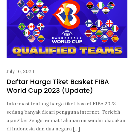
Posted
July 16, 2023
on
Daftar Harga Tiket Basket FIBA
World Cup 2023 (Update)
Informasi tentang harga tiket basket FIBA 2023
sedang banyak dicari pengguna internet. Terlebih
ajang bergengsi empat tahunan ini sendiri diadakan
di Indonesia dan dua negara […]