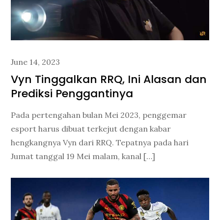
Posted
June 14, 2023
on
Vyn Tinggalkan RRQ, Ini Alasan dan
Prediksi Penggantinya
Pada pertengahan bulan Mei 2023, penggemar
esport harus dibuat terkejut dengan kabar
hengkangnya Vyn dari RRQ. Tepatnya pada hari
Jumat tanggal 19 Mei malam, kanal […]