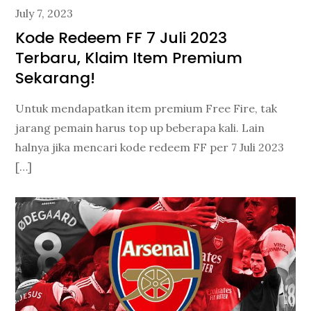
Posted
July 7, 2023
on
Kode Redeem FF 7 Juli 2023
Terbaru, Klaim Item Premium
Sekarang!
Untuk mendapatkan item premium Free Fire, tak
jarang pemain harus top up beberapa kali. Lain
halnya jika mencari kode redeem FF per 7 Juli 2023
[…]