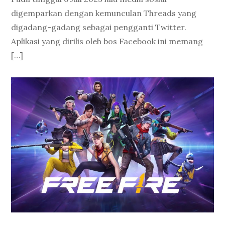
digemparkan dengan kemunculan Threads yang
digadang-gadang sebagai pengganti Twitter.
Aplikasi yang dirilis oleh bos Facebook ini memang
[…]