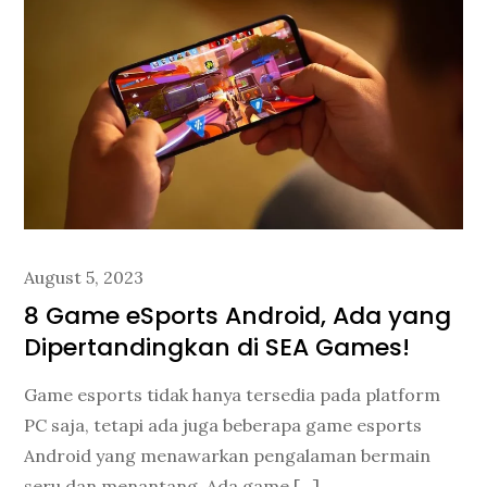
Posted
August 5, 2023
on
8 Game eSports Android, Ada yang
Dipertandingkan di SEA Games!
Game esports tidak hanya tersedia pada platform
PC saja, tetapi ada juga beberapa game esports
Android yang menawarkan pengalaman bermain
seru dan menantang. Ada game […]